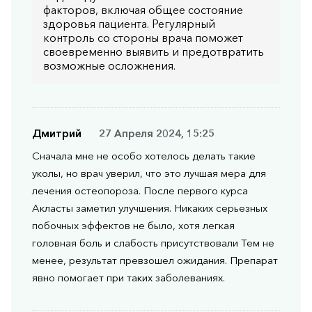
факторов, включая общее состояние
здоровья пациента. Регулярный
контроль со стороны врача поможет
своевременно выявить и предотвратить
возможные осложнения.
Дмитрий
27 Апреля 2024, 15:25
Сначала мне не особо хотелось делать такие
уколы, но врач уверил, что это лучшая мера для
лечения остеопороза. После первого курса
Акласты заметил улучшения. Никаких серьезных
побочных эффектов не было, хотя легкая
головная боль и слабость присутствовали Тем не
менее, результат превзошел ожидания. Препарат
явно помогает при таких заболеваниях.