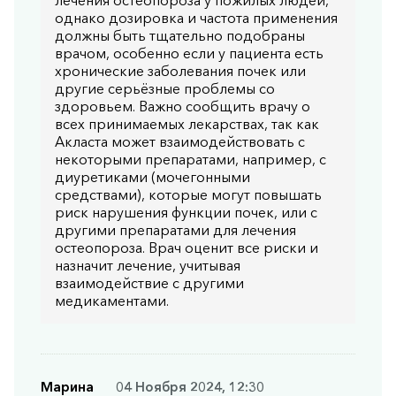
лечения остеопороза у пожилых людей,
однако дозировка и частота применения
должны быть тщательно подобраны
врачом, особенно если у пациента есть
хронические заболевания почек или
другие серьёзные проблемы со
здоровьем. Важно сообщить врачу о
всех принимаемых лекарствах, так как
Акласта может взаимодействовать с
некоторыми препаратами, например, с
диуретиками (мочегонными
средствами), которые могут повышать
риск нарушения функции почек, или с
другими препаратами для лечения
остеопороза. Врач оценит все риски и
назначит лечение, учитывая
взаимодействие с другими
медикаментами.
Марина
04 Ноября 2024, 12:30