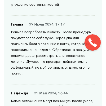
улучшение состояния костей.
Галина
29 Июня 2024, 17:17
Решила попробовать Акласту. После процедуры
почувствовала себя хуже. Через два дня
появились боли в пояснице и ногах, которые не
проходили еще неделю. Обратилась к врачу, и он
рекомендовал рассмотреть альтернативное
лечение. Думаю, что препарат действительно
эффективный, но мой организм, видимо, его не
принял.
Надежда
21 Мая 2024, 16:44
Какие осложнения могут возникнуть после укола,