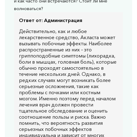
и как часто они встречаются? Стоит ли мне
волноваться?
Ответ от:
Администрация
Действительно, как и любое
лекарственное средство, Акласта может
вызывать побочные эффекты. Наиболее
распространенные из них – это
гриппоподобные симптомы (лихорадка,
боли в мышцах, головная боль), которые
обычно проходят самостоятельно в
течение нескольких дней. Однако, в
редких случаях могут возникать более
серьезные осложнения, такие как
проблемы с почками или костным
мозгом. Именно поэтому перед началом
лечения врач должен провести
тщательное обследование и оценить
соотношение пользы и риска. Важно
помнить, что вероятность развития
серьезных побочных эффектов
индивидуальна и зависит от многих