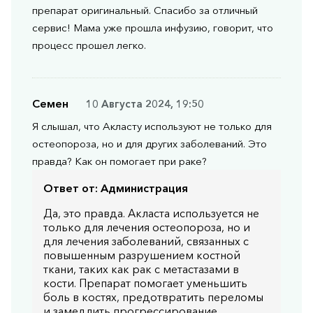
препарат оригинальный. Спасибо за отличный
сервис! Мама уже прошла инфузию, говорит, что
процесс прошел легко.
Семен
10 Августа 2024, 19:50
Я слышал, что Акласту используют не только для
остеопороза, но и для других заболеваний. Это
правда? Как он помогает при раке?
Ответ от:
Администрация
Да, это правда. Акласта используется не
только для лечения остеопороза, но и
для лечения заболеваний, связанных с
повышенным разрушением костной
ткани, таких как рак с метастазами в
кости. Препарат помогает уменьшить
боль в костях, предотвратить переломы
и замедлить прогрессирование