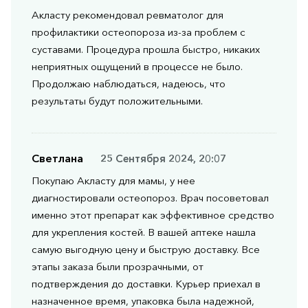
Акласту рекомендовал ревматолог для
профилактики остеопороза из-за проблем с
суставами. Процедура прошла быстро, никаких
неприятных ощущений в процессе не было.
Продолжаю наблюдаться, надеюсь, что
результаты будут положительными.
Светлана
25 Сентября 2024, 20:07
Покупаю Акласту для мамы, у нее
диагностировали остеопороз. Врач посоветовал
именно этот препарат как эффективное средство
для укрепления костей. В вашей аптеке нашла
самую выгодную цену и быструю доставку. Все
этапы заказа были прозрачными, от
подтверждения до доставки. Курьер приехал в
назначенное время, упаковка была надежной,