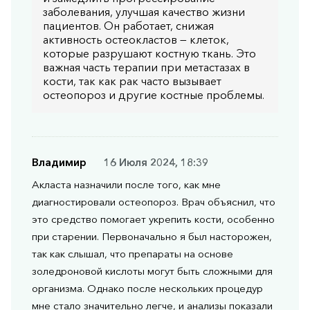
заболевания, улучшая качество жизни
пациентов. Он работает, снижая
активность остеокластов — клеток,
которые разрушают костную ткань. Это
важная часть терапии при метастазах в
кости, так как рак часто вызывает
остеопороз и другие костные проблемы.
Владимир
16 Июля 2024, 18:39
Акласта назначили после того, как мне
диагностировали остеопороз. Врач объяснил, что
это средство помогает укрепить кости, особенно
при старении. Первоначально я был насторожен,
так как слышал, что препараты на основе
золедроновой кислоты могут быть сложными для
организма. Однако после нескольких процедур
мне стало значительно легче, и анализы показали