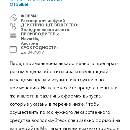
ОТЗЫВЫ
ФОРМА:
Раствор для инфузий
ДЕЙСТВУЮЩЕЕ ВЕЩЕСТВО:
Золедроновая кислота
ПРОИЗВОДИТЕЛЬ:
Novartis,
Австрия
СРОК ГОДНОСТИ:
до 04.2027
Перед применением лекарственного препарата
рекомендуем обратиться за консультацией к
лечащему врачу и изучить инструкцию по
применению. На нашем сайте представлены так
же аналоги в различных формах выпуска,
которые указаны в перечне ниже. Чтобы
осуществить поиск нужного лекарственного
средства воспользуйтесь специально формой на
нашем сайте. Мы гарантируем низкую стоимость