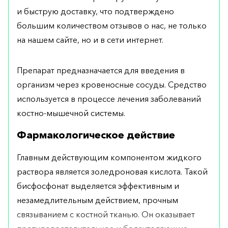
и быструю доставку, что подтверждено
большим количеством отзывов о нас, не только
на нашем сайте, но и в сети интернет.
Препарат предназначается для введения в
организм через кровеносные сосуды. Средство
используется в процессе лечения заболеваний
костно-мышечной системы.
Фармакологическое действие
Главным действующим компонентом жидкого
раствора является золедроновая кислота. Такой
бисфосфонат выделяется эффективным и
незамедлительным действием, прочным
связыванием с костной тканью. Он оказывает