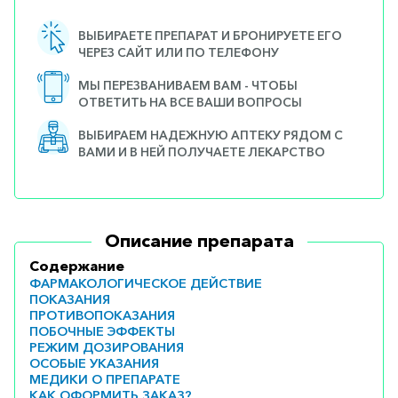
ВЫБИРАЕТЕ ПРЕПАРАТ И БРОНИРУЕТЕ ЕГО
ЧЕРЕЗ САЙТ ИЛИ ПО ТЕЛЕФОНУ
МЫ ПЕРЕЗВАНИВАЕМ ВАМ - ЧТОБЫ
ОТВЕТИТЬ НА ВСЕ ВАШИ ВОПРОСЫ
ВЫБИРАЕМ НАДЕЖНУЮ АПТЕКУ РЯДОМ С
ВАМИ И В НЕЙ ПОЛУЧАЕТЕ ЛЕКАРСТВО
Описание препарата
Содержание
ФАРМАКОЛОГИЧЕСКОЕ ДЕЙСТВИЕ
ПОКАЗАНИЯ
ПРОТИВОПОКАЗАНИЯ
ПОБОЧНЫЕ ЭФФЕКТЫ
РЕЖИМ ДОЗИРОВАНИЯ
ОСОБЫЕ УКАЗАНИЯ
МЕДИКИ О ПРЕПАРАТЕ
КАК ОФОРМИТЬ ЗАКАЗ?