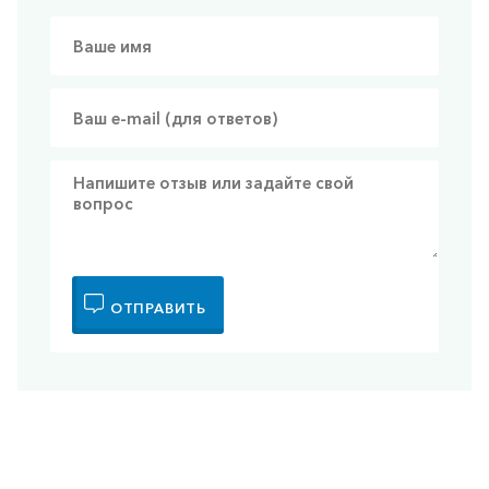
ОТПРАВИТЬ