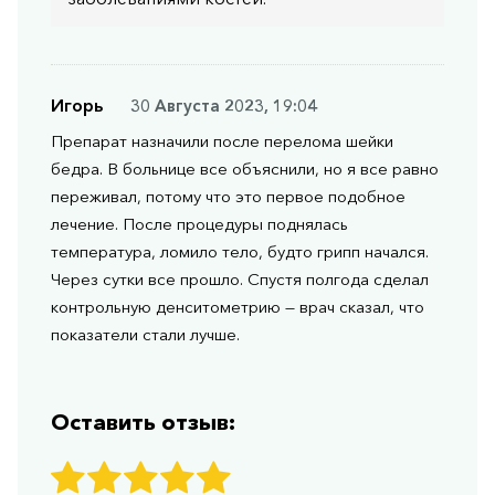
Игорь
30 Августа 2023, 19:04
Препарат назначили после перелома шейки
бедра. В больнице все объяснили, но я все равно
переживал, потому что это первое подобное
лечение. После процедуры поднялась
температура, ломило тело, будто грипп начался.
Через сутки все прошло. Спустя полгода сделал
контрольную денситометрию — врач сказал, что
показатели стали лучше.
Оставить отзыв: