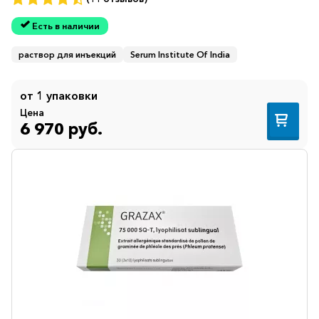
Есть в наличии
раствор для инъекций
Serum Institute Of India
от 1 упаковки
Цена
6 970 руб.