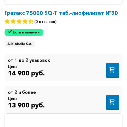
Гразакс 75000 SQ-T таб.-лиофилизат №30
(0 отзывов)
Есть в наличии
ALK-Abello S.A.
от 1 до 2 упаковок
Цена
14 900 руб.
от 2 и более
Цена
13 900 руб.