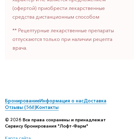
(офертой) приобрести лекарственные
средства дистанционным способом
** Рецептурные лекарственные препараты
отпускаются только при наличии рецепта
врача.
Бронирование
Информация о нас
Доставка
Отзывы (568)
Контакты
© 2026 Все права сохранены и принадлежат
Сервису бронирования "Лофт-Фарм"
Карта сайта