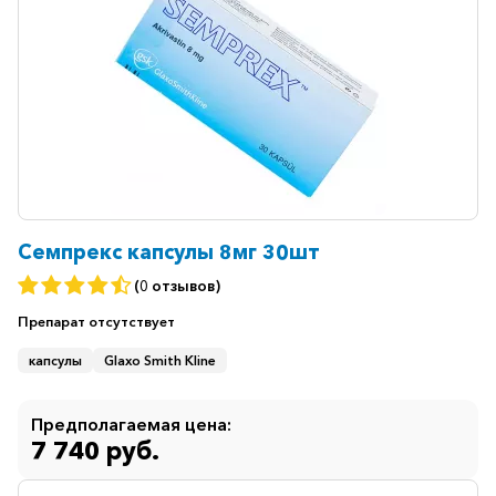
Семпрекс капсулы 8мг 30шт
(0 отзывов)
Препарат
отсутствует
капсулы
Glaxo Smith Kline
Предполагаемая цена:
7 740 руб.