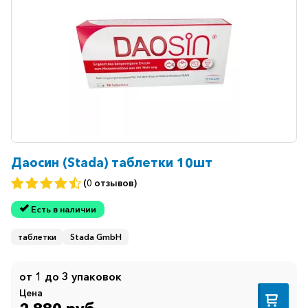
Даосин (Stada) таблетки 10шт
(0 отзывов)
Есть в наличии
таблетки
Stada GmbH
от 1 до 3 упаковок
Цена