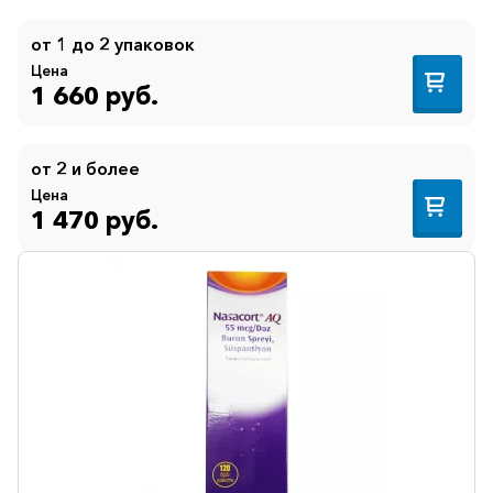
от 1 до 2 упаковок
Цена
1 660 руб.
от 2 и более
Цена
1 470 руб.