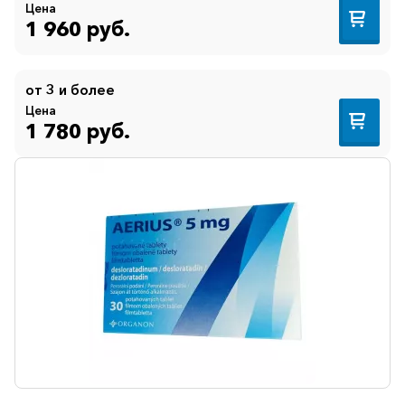
Цена
1 960 руб.
от 3 и более
Цена
1 780 руб.