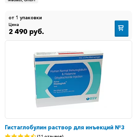
от 1 упаковки
Цена
2 490 руб.
Гистаглобулин раствор для инъекций №3
(11 отзывов)