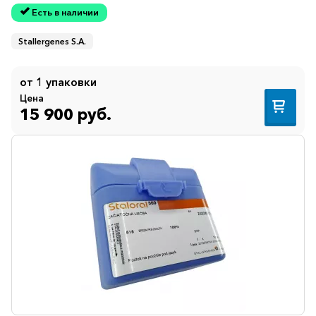
Есть в наличии
Stallergenes S.A.
от 1 упаковки
Цена
15 900 руб.