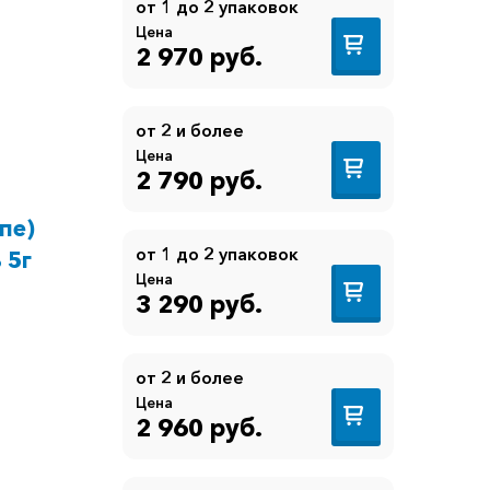
от 1 до 2 упаковок
Цена
2 970 руб.
от 2 и более
Цена
2 790 руб.
пе)
от 1 до 2 упаковок
 5г
Цена
3 290 руб.
от 2 и более
Цена
2 960 руб.