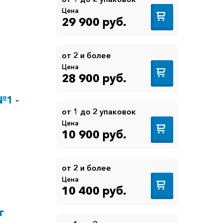
Цена
29 900 руб.
от 2 и более
Цена
28 900 руб.
№1 -
от 1 до 2 упаковок
Цена
10 900 руб.
от 2 и более
Цена
10 400 руб.
г