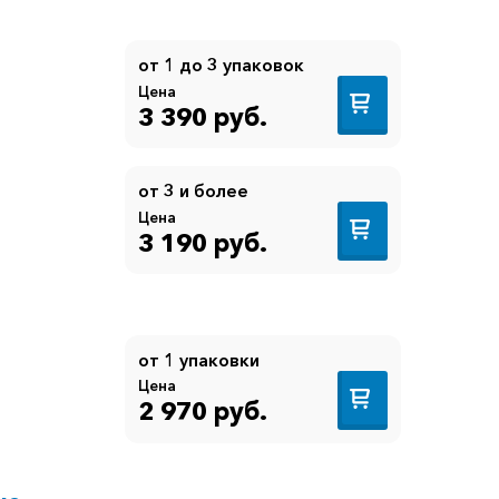
от 1 до 3 упаковок
Цена
3 390 руб.
от 3 и более
Цена
3 190 руб.
от 1 упаковки
Цена
2 970 руб.