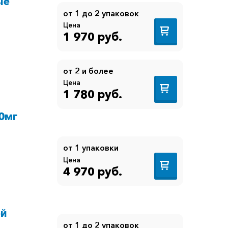
ые
от 1 до 2 упаковок
Цена
1 970 руб.
от 2 и более
Цена
1 780 руб.
50мг
от 1 упаковки
Цена
4 970 руб.
ой
от 1 до 2 упаковок