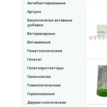
Антибактериальные
Артроз
Биологически активные
добавки
Ветеринарные
Витаминные
Гематологические
Гепатит
Гепатопротекторы
Гинекология
Гомеопатические
Гормональные
Дерматологические