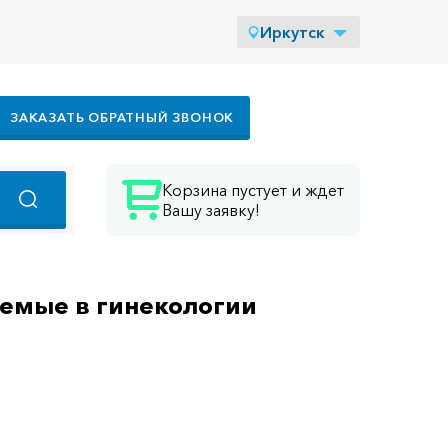
Иркутск
ЗАКАЗАТЬ ОБРАТНЫЙ ЗВОНОК
Корзина пустует и ждет
Вашу заявку!
емые в гинекологии