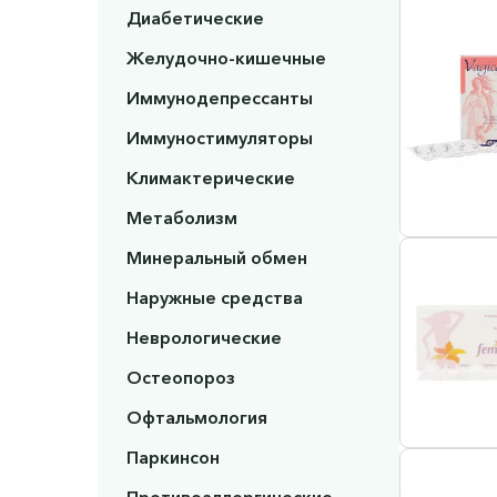
Диабетические
Желудочно-кишечные
Иммунодепрессанты
Иммуностимуляторы
Климактерические
Метаболизм
Минеральный обмен
Наружные средства
Неврологические
Остеопороз
Офтальмология
Паркинсон