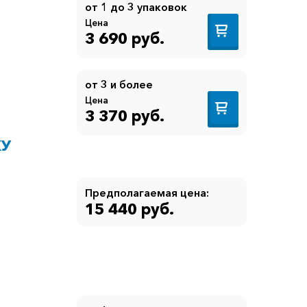
от 1 до 3 упаковок
Цена
3 690 руб.
от 3 и более
Цена
3 370 руб.
КУ
Предполагаемая цена:
15 440 руб.