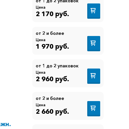
от 1 до 2 упаковок
Цена
2 170 руб.
от 2 и более
Цена
1 970 руб.
от 1 до 2 упаковок
Цена
2 960 руб.
от 2 и более
Цена
2 660 руб.
ажн.