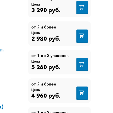
Цена
3 290 руб.
от 2 и более
Цена
2 980 руб.
г.
от 1 до 2 упаковок
Цена
5 260 руб.
от 2 и более
Цена
4 960 руб.
к)
от 1 до 2 упаковок