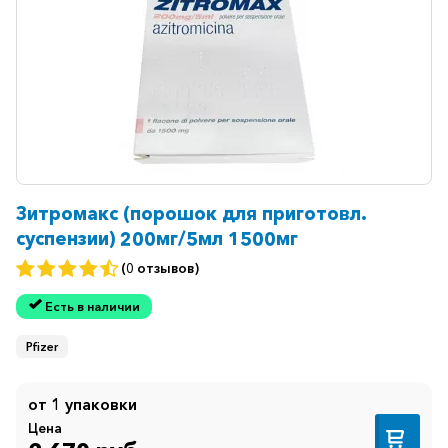
Зитромакс (порошок для приготовл.
суспензии) 200мг/5мл 1500мг
(0 отзывов)
Есть в наличии
Pfizer
от 1 упаковки
Цена