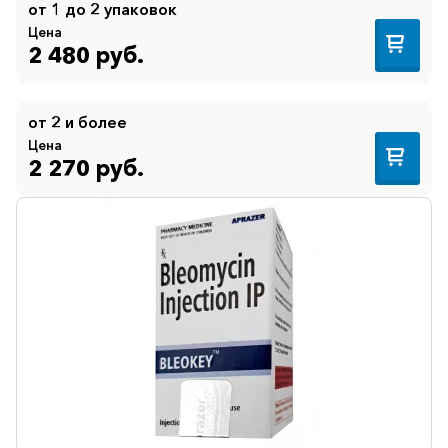
от 1 до 2 упаковок
Цена
2 480 руб.
от 2 и более
Цена
2 270 руб.