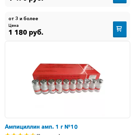
от 3 и более
Цена
1 180 руб.
Ампициллин амп. 1 г №10