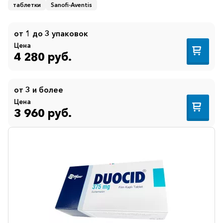
таблетки
Sanofi-Aventis
от 1 до 3 упаковок
Цена
4 280 руб.
от 3 и более
Цена
3 960 руб.