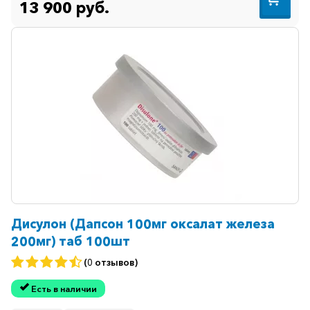
13 900 руб.
Дисулон (Дапсон 100мг оксалат железа
200мг) таб 100шт
(0 отзывов)
Есть в наличии