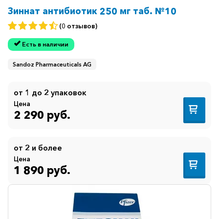
Зиннат антибиотик 250 мг таб. №10
(0 отзывов)
Есть в наличии
Sandoz Pharmaceuticals AG
от 1 до 2 упаковок
Цена
2 290 руб.
от 2 и более
Цена
1 890 руб.