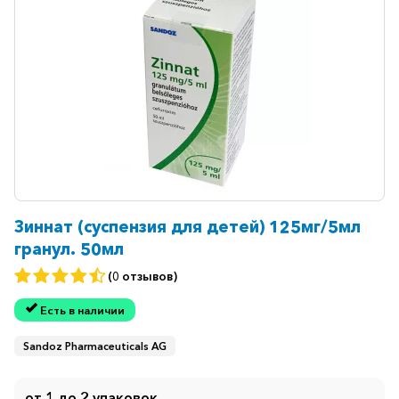
Зиннат (суспензия для детей) 125мг/5мл
гранул. 50мл
(0 отзывов)
Есть в наличии
Sandoz Pharmaceuticals AG
от 1 до 2 упаковок