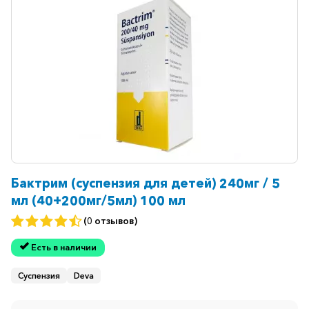
Бактрим (суспензия для детей) 240мг / 5
мл (40+200мг/5мл) 100 мл
(0 отзывов)
Есть в наличии
Суспензия
Deva