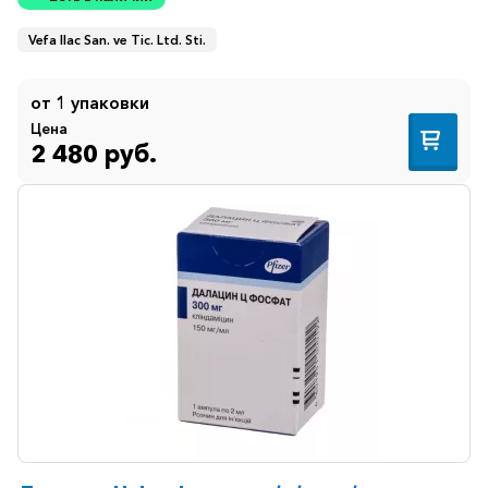
Vefa Ilac San. ve Tic. Ltd. Sti.
от 1 упаковки
Цена
2 480 руб.