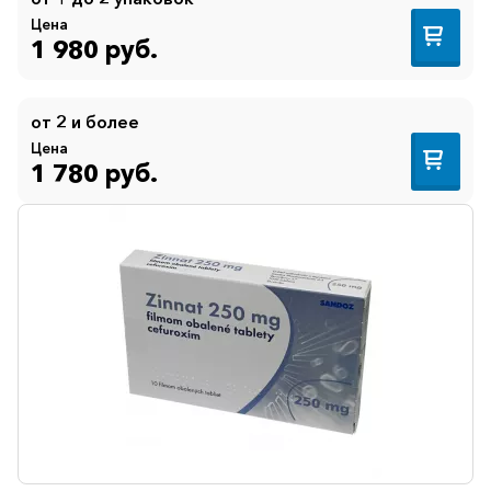
Цена
1 980 руб.
от 2 и более
Цена
1 780 руб.