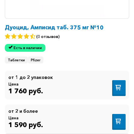
Дуоцид, Амписид таб. 375 мг №10
(0 отзывов)
Есть в наличии
Таблетки
Pfizer
от 1 до 2 упаковок
Цена
1 760 руб.
от 2 и более
Цена
1 590 руб.