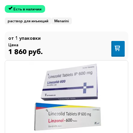
Есть в наличии
раствор для инъекций
Menarini
от 1 упаковки
Цена
1 860 руб.