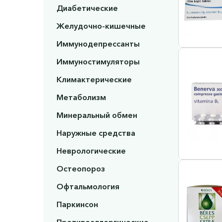
Диабетические
Желудочно-кишечные
Иммунодепрессанты
Иммуностимуляторы
Климактерические
Метаболизм
Минеральный обмен
Наружные средства
Неврологические
Остеопороз
Офтальмология
Паркинсон