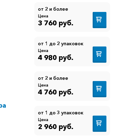
от 2 и более
Цена
3 760 руб.
от 1 до 2 упаковок
Цена
4 980 руб.
от 2 и более
Цена
4 760 руб.
ра
от 1 до 3 упаковок
Цена
2 960 руб.