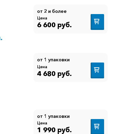
от 2 и более
Цена
6 600 руб.
.
от 1 упаковки
Цена
4 680 руб.
от 1 упаковки
Цена
1 990 руб.