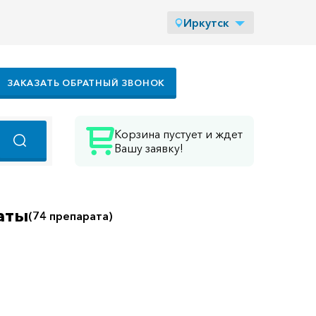
Иркутск
ЗАКАЗАТЬ ОБРАТНЫЙ ЗВОНОК
Корзина пустует и ждет
Вашу заявку!
аты
(74 препарата)