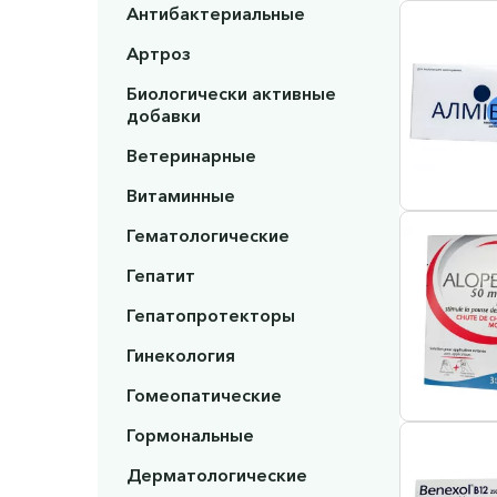
Антибактериальные
Артроз
Биологически активные
добавки
Ветеринарные
Витаминные
Гематологические
Гепатит
Гепатопротекторы
Гинекология
Гомеопатические
Гормональные
Дерматологические