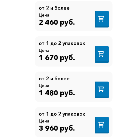
от 2 и более
Цена
2 460 руб.
от 1 до 2 упаковок
Цена
1 670 руб.
от 2 и более
Цена
1 480 руб.
от 1 до 2 упаковок
Цена
3 960 руб.