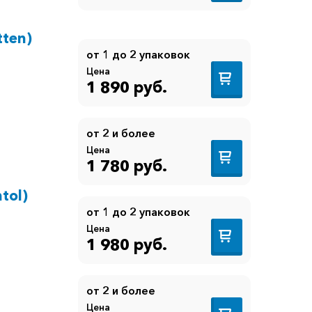
tten)
от 1 до 2 упаковок
Цена
1 890 руб.
от 2 и более
Цена
1 780 руб.
tol)
от 1 до 2 упаковок
Цена
1 980 руб.
от 2 и более
Цена