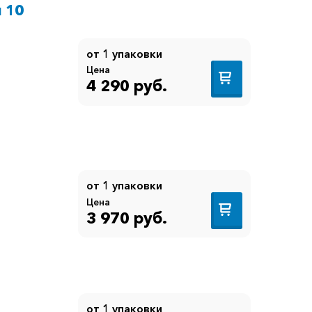
 10
от 1 упаковки
Цена
4 290 руб.
от 1 упаковки
Цена
3 970 руб.
от 1 упаковки