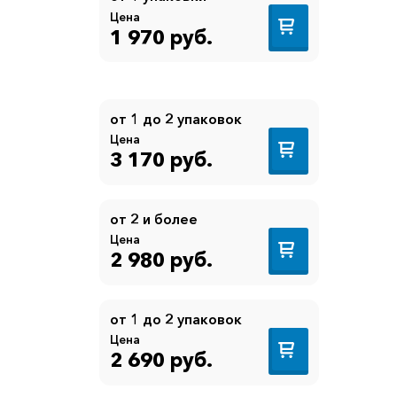
Цена
1 970 руб.
от 1 до 2 упаковок
Цена
3 170 руб.
от 2 и более
Цена
2 980 руб.
от 1 до 2 упаковок
Цена
2 690 руб.