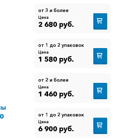
от 3 и более
Цена
2 680 руб.
от 1 до 2 упаковок
Цена
1 580 руб.
от 2 и более
Цена
1 460 руб.
ны
от 1 до 2 упаковок
00
Цена
6 900 руб.