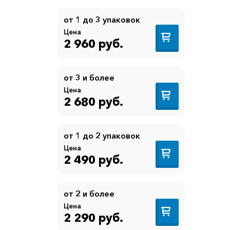
от 1 до 3 упаковок
Цена
2 960 руб.
от 3 и более
Цена
2 680 руб.
от 1 до 2 упаковок
Цена
2 490 руб.
от 2 и более
Цена
2 290 руб.