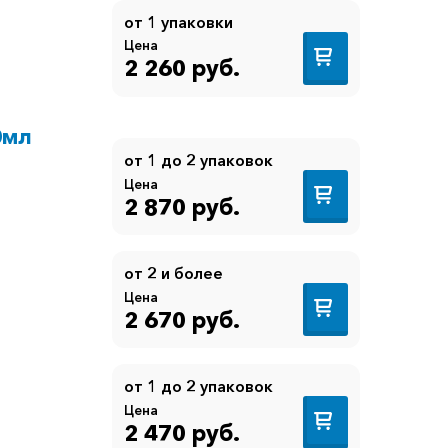
от 1 упаковки
Цена
2 260 руб.
0мл
от 1 до 2 упаковок
Цена
2 870 руб.
от 2 и более
Цена
2 670 руб.
от 1 до 2 упаковок
Цена
2 470 руб.