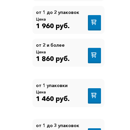
от 1 до 2 упаковок
Цена
1 960 руб.
от 2 и более
Цена
1 860 руб.
от 1 упаковки
Цена
1 460 руб.
от 1 до 3 упаковок