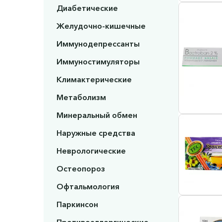
Диабетические
Желудочно-кишечные
Иммунодепрессанты
Иммуностимуляторы
Климактерические
Метаболизм
Минеральный обмен
Наружные средства
Неврологические
Остеопороз
Офтальмология
Паркинсон