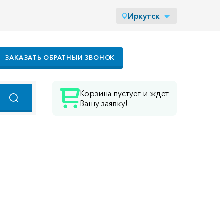
Иркутск
ЗАКАЗАТЬ ОБРАТНЫЙ ЗВОНОК
Корзина пустует и ждет
Вашу заявку!