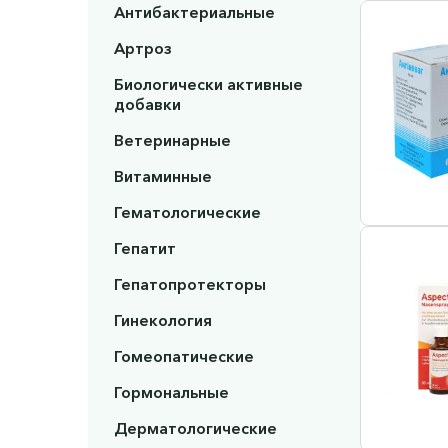
Антибактериальные
Артроз
Биологически активные
добавки
Ветеринарные
Витаминные
Гематологические
Гепатит
Гепатопротекторы
Гинекология
Гомеопатические
Гормональные
Дерматологические