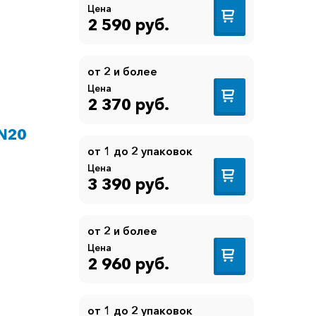
Цена
2 590 руб.
от 2 и более
Цена
2 370 руб.
 N20
от 1 до 2 упаковок
Цена
3 390 руб.
от 2 и более
Цена
2 960 руб.
от 1 до 2 упаковок