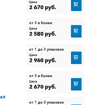
Цена
2 670 руб.
от 3 и более
Цена
2 580 руб.
от 1 до 3 упаковок
Цена
2 960 руб.
от 3 и более
Цена
2 670 руб.
5мл
от 1 до 2 упаковок