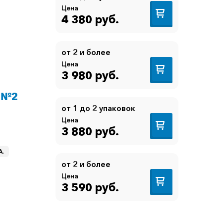
Цена
4 380 руб.
от 2 и более
Цена
3 980 руб.
 №2
от 1 до 2 упаковок
Цена
3 880 руб.
A.
от 2 и более
Цена
3 590 руб.