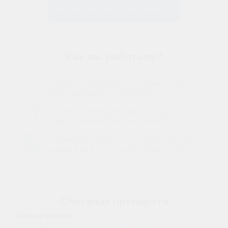
ЗАДАТЬ ВОПРОС О ПРЕПАРАТЕ
Как мы работаем?
ВЫБИРАЕТЕ ПРЕПАРАТ И БРОНИРУЕТЕ ЕГО
ЧЕРЕЗ САЙТ ИЛИ ПО ТЕЛЕФОНУ
МЫ ПЕРЕЗВАНИВАЕМ ВАМ - ЧТОБЫ
ОТВЕТИТЬ НА ВСЕ ВАШИ ВОПРОСЫ
ВЫБИРАЕМ НАДЕЖНУЮ АПТЕКУ РЯДОМ С
ВАМИ И В НЕЙ ПОЛУЧАЕТЕ ЛЕКАРСТВО
Описание препарата
Содержание
ФАРМАКОЛОГИЧЕСКОЕ ДЕЙСТВИЕ