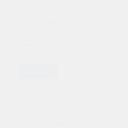
ОТПРАВИТЬ
Бронирование
Информация о нас
Доставка