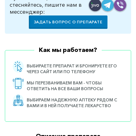
стесняйтесь, пишите нам в
мессенджер:
ЗАДАТЬ ВОПРОС О ПРЕПАРАТЕ
Как мы работаем?
ВЫБИРАЕТЕ ПРЕПАРАТ И БРОНИРУЕТЕ ЕГО
ЧЕРЕЗ САЙТ ИЛИ ПО ТЕЛЕФОНУ
МЫ ПЕРЕЗВАНИВАЕМ ВАМ - ЧТОБЫ
ОТВЕТИТЬ НА ВСЕ ВАШИ ВОПРОСЫ
ВЫБИРАЕМ НАДЕЖНУЮ АПТЕКУ РЯДОМ С
ВАМИ И В НЕЙ ПОЛУЧАЕТЕ ЛЕКАРСТВО