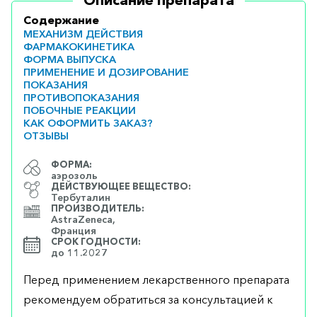
Описание препарата
Содержание
МЕХАНИЗМ ДЕЙСТВИЯ
ФАРМАКОКИНЕТИКА
ФОРМА ВЫПУСКА
ПРИМЕНЕНИЕ И ДОЗИРОВАНИЕ
ПОКАЗАНИЯ
ПРОТИВОПОКАЗАНИЯ
ПОБОЧНЫЕ РЕАКЦИИ
КАК ОФОРМИТЬ ЗАКАЗ?
ОТЗЫВЫ
ФОРМА:
аэрозоль
ДЕЙСТВУЮЩЕЕ ВЕЩЕСТВО:
Тербуталин
ПРОИЗВОДИТЕЛЬ:
AstraZeneca,
Франция
СРОК ГОДНОСТИ:
до 11.2027
Перед применением лекарственного препарата
рекомендуем обратиться за консультацией к