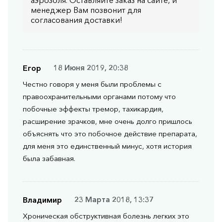
менеджер Вам позвонит для
согласования доставки!
Егор
18 Июня 2019, 20:38
Честно говоря у меня были проблемы с
правоохранительными органами потому что
побочные эффекты тремор, тахикардия,
расширение зрачков, мне очень долго пришлось
объяснять что это побочное действие препарата,
для меня это единственный минус, хотя история
была забавная.
Владимир
23 Марта 2018, 13:37
Хроническая обструктивная болезнь легких это