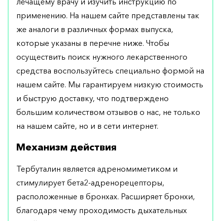
лечащему врачу и изучить инструкцию по
применению. На нашем сайте представлены так
же аналоги в различных формах выпуска,
которые указаны в перечне ниже. Чтобы
осуществить поиск нужного лекарственного
средства воспользуйтесь специально формой на
нашем сайте. Мы гарантируем низкую стоимость
и быструю доставку, что подтверждено
большим количеством отзывов о нас, не только
на нашем сайте, но и в сети интернет.
Механизм действия
Тербуталин является адреномиметиком и
стимулирует бета2-адренорецепторы,
расположенные в бронхах. Расширяет бронхи,
благодаря чему проходимость дыхательных