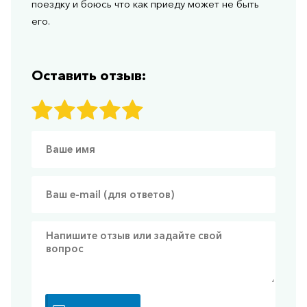
поездку и боюсь что как приеду может не быть
его.
Оставить отзыв: