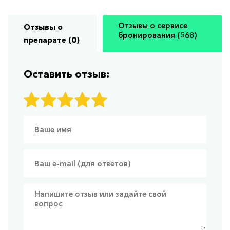
Отзывы о сервисе
Отзывы о
бронирования (568)
препарате (0)
Оставить отзыв: