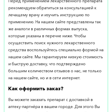
Перед применением лекарственного препарата
рекомендуем обратиться за консультацией к
лечащему врачу и изучить инструкцию по
применению. На нашем сайте представлены так
же аналоги в различных формах выпуска,
которые указаны в перечне ниже. Чтобы
осуществить поиск нужного лекарственного
средства воспользуйтесь специально формой на
нашем сайте. Мы гарантируем низкую стоимость
и быструю доставку, что подтверждено
большим количеством отзывов о нас, не только
на нашем сайте, но и в сети интернет.
Как оформить заказ?
Вы можете заказать препарат с доставкой в
аптеку-партнёра в вашем городе. Для этого Вы