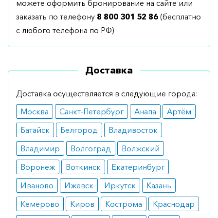
можете оформить бронирование на сайте или
заказать по телефону
8 800 301 52 86
(бесплатно
с любого телефона по РФ)
Доставка
Доставка осуществляется в следующие города:
Москва
Санкт-Петербург
Анапа
Артём
Батайск
Белгород
Владивосток
Владимир
Волгоград
Волжский
Воронеж
Воткинск
Екатеринбург
Иваново
Ижевск
Иркутск
Казань
Кемерово
Киров
Кострома
Краснодар