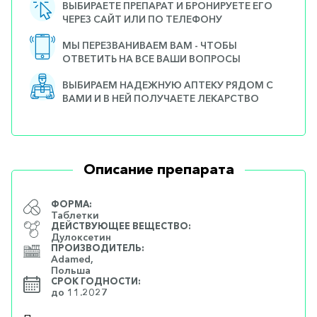
ВЫБИРАЕТЕ ПРЕПАРАТ И БРОНИРУЕТЕ ЕГО
ЧЕРЕЗ САЙТ ИЛИ ПО ТЕЛЕФОНУ
МЫ ПЕРЕЗВАНИВАЕМ ВАМ - ЧТОБЫ
ОТВЕТИТЬ НА ВСЕ ВАШИ ВОПРОСЫ
ВЫБИРАЕМ НАДЕЖНУЮ АПТЕКУ РЯДОМ С
ВАМИ И В НЕЙ ПОЛУЧАЕТЕ ЛЕКАРСТВО
Описание препарата
ФОРМА:
Таблетки
ДЕЙСТВУЮЩЕЕ ВЕЩЕСТВО:
Дулоксетин
ПРОИЗВОДИТЕЛЬ:
Adamed,
Польша
СРОК ГОДНОСТИ:
до 11.2027