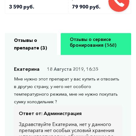
3 590 руб.
79 900 руб.
Отзывы о сервисе
Отзывы о
бронирования (568)
препарате (3)
Екатерина
18 Августа 2019, 16:35
Мне нужно этот препарат у вас купить и отвозить
в другую страну, у него нет особого
температурного режима, мне не нужно покупать
сумку холодильник ?
Ответ от:
Администрация
Здравствуйте Екатерина, нет у данного
препарата нет особых условий хранения