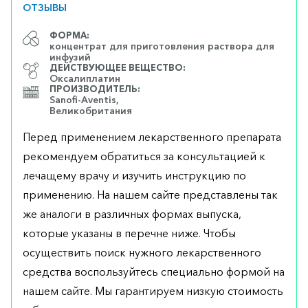
ОТЗЫВЫ
ФОРМА:
концентрат для приготовления раствора для
инфузий
ДЕЙСТВУЮЩЕЕ ВЕЩЕСТВО:
Оксалиплатин
ПРОИЗВОДИТЕЛЬ:
Sanofi-Aventis,
Великобритания
Перед применением лекарственного препарата
рекомендуем обратиться за консультацией к
лечащему врачу и изучить инструкцию по
применению. На нашем сайте представлены так
же аналоги в различных формах выпуска,
которые указаны в перечне ниже. Чтобы
осуществить поиск нужного лекарственного
средства воспользуйтесь специально формой на
нашем сайте. Мы гарантируем низкую стоимость