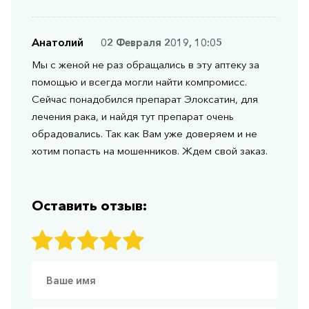
Анатолий
02 Февраля 2019, 10:05
Мы с женой не раз обращались в эту аптеку за
помощью и всегда могли найти компромисс.
Сейчас понадобился препарат Элоксатин, для
лечения рака, и найдя тут препарат очень
обрадовались. Так как Вам уже доверяем и не
хотим попасть на мошенников. Ждем свой заказ.
Оставить отзыв: