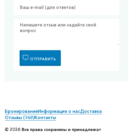
ОТПРАВИТЬ
Бронирование
Информация о нас
Доставка
Отзывы (568)
Контакты
© 2026 Все права сохранены и принадлежат