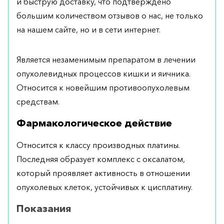
и быструю доставку, что подтверждено
большим количеством отзывов о нас, не только
на нашем сайте, но и в сети интернет.
Является незаменимым препаратом в лечении
опухолевидных процессов кишки и яичника.
Относится к новейшим противоопухолевым
средствам.
Фармакологическое действие
Относится к классу производных платины.
Последняя образует комплекс с оксалатом,
который проявляет активность в отношении
опухолевых клеток, устойчивых к цисплатину.
Показания