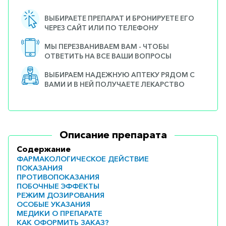
ВЫБИРАЕТЕ ПРЕПАРАТ И БРОНИРУЕТЕ ЕГО
ЧЕРЕЗ САЙТ ИЛИ ПО ТЕЛЕФОНУ
МЫ ПЕРЕЗВАНИВАЕМ ВАМ - ЧТОБЫ
ОТВЕТИТЬ НА ВСЕ ВАШИ ВОПРОСЫ
ВЫБИРАЕМ НАДЕЖНУЮ АПТЕКУ РЯДОМ С
ВАМИ И В НЕЙ ПОЛУЧАЕТЕ ЛЕКАРСТВО
Описание препарата
Содержание
ФАРМАКОЛОГИЧЕСКОЕ ДЕЙСТВИЕ
ПОКАЗАНИЯ
ПРОТИВОПОКАЗАНИЯ
ПОБОЧНЫЕ ЭФФЕКТЫ
РЕЖИМ ДОЗИРОВАНИЯ
ОСОБЫЕ УКАЗАНИЯ
МЕДИКИ О ПРЕПАРАТЕ
КАК ОФОРМИТЬ ЗАКАЗ?