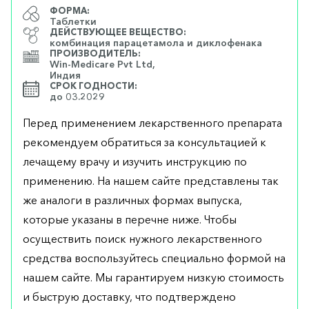
ФОРМА:
Таблетки
ДЕЙСТВУЮЩЕЕ ВЕЩЕСТВО:
комбинация парацетамола и диклофенака
ПРОИЗВОДИТЕЛЬ:
Win-Medicare Pvt Ltd,
Индия
СРОК ГОДНОСТИ:
до 03.2029
Перед применением лекарственного препарата
рекомендуем обратиться за консультацией к
лечащему врачу и изучить инструкцию по
применению. На нашем сайте представлены так
же аналоги в различных формах выпуска,
которые указаны в перечне ниже. Чтобы
осуществить поиск нужного лекарственного
средства воспользуйтесь специально формой на
нашем сайте. Мы гарантируем низкую стоимость
и быструю доставку, что подтверждено