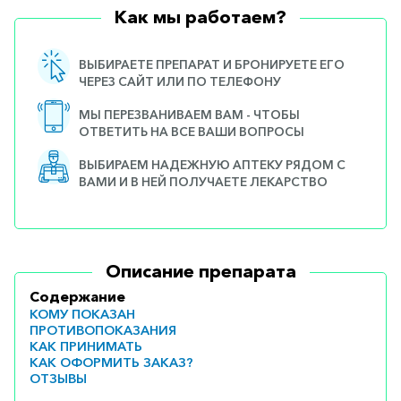
Как мы работаем?
ВЫБИРАЕТЕ ПРЕПАРАТ И БРОНИРУЕТЕ ЕГО
ЧЕРЕЗ САЙТ ИЛИ ПО ТЕЛЕФОНУ
МЫ ПЕРЕЗВАНИВАЕМ ВАМ - ЧТОБЫ
ОТВЕТИТЬ НА ВСЕ ВАШИ ВОПРОСЫ
ВЫБИРАЕМ НАДЕЖНУЮ АПТЕКУ РЯДОМ С
ВАМИ И В НЕЙ ПОЛУЧАЕТЕ ЛЕКАРСТВО
Описание препарата
Содержание
КОМУ ПОКАЗАН
ПРОТИВОПОКАЗАНИЯ
КАК ПРИНИМАТЬ
КАК ОФОРМИТЬ ЗАКАЗ?
ОТЗЫВЫ