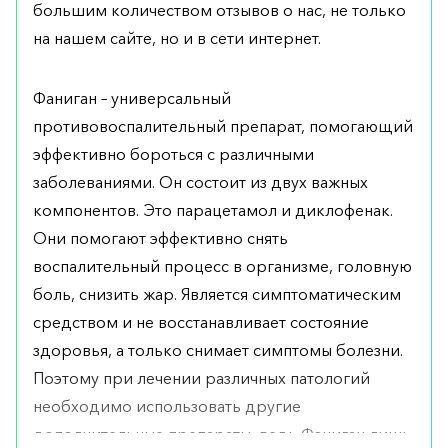
большим количеством отзывов о нас, не только
на нашем сайте, но и в сети интернет.
Фаниган – универсальный
противовоспалительный препарат, помогающий
эффективно бороться с различными
заболеваниями. Он состоит из двух важных
компонентов. Это парацетамол и диклофенак.
Они помогают эффективно снять
воспалительный процесс в организме, головную
боль, снизить жар. Является симптоматическим
средством и не восстанавливает состояние
здоровья, а только снимает симптомы болезни.
Поэтому при лечении различных патологий
необходимо использовать другие
дополнительные препараты, ведь Фаниган лишь