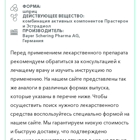
ФОРМА:
шприц
ДЕЙСТВУЮЩЕЕ ВЕЩЕСТВО:
комбинация активных компонентов Прастерон
и Эстрадиол
ПРОИЗВОДИТЕЛЬ:
Bayer Schering Pharma AG,
Германия
Перед применением лекарственного препарата
рекомендуем обратиться за консультацией к
лечащему врачу и изучить инструкцию по
применению. На нашем сайте представлены так
же аналоги в различных формах выпуска,
которые указаны в перечне ниже. Чтобы
осуществить поиск нужного лекарственного
средства воспользуйтесь специально формой на
нашем сайте. Мы гарантируем низкую стоимость
и быструю доставку, что подтверждено
большим количеством отзывов о нас, не только