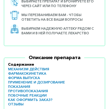
ВЫБИРАЕТЕ ПРЕПАРАТ И БРОНИРУЕТЕ ЕГО
ЧЕРЕЗ САЙТ ИЛИ ПО ТЕЛЕФОНУ
МЫ ПЕРЕЗВАНИВАЕМ ВАМ - ЧТОБЫ
ОТВЕТИТЬ НА ВСЕ ВАШИ ВОПРОСЫ
ВЫБИРАЕМ НАДЕЖНУЮ АПТЕКУ РЯДОМ С
ВАМИ И В НЕЙ ПОЛУЧАЕТЕ ЛЕКАРСТВО
Описание препарата
Содержание
МЕХАНИЗМ ДЕЙСТВИЯ
ФАРМАКОКИНЕТИКА
ФОРМА ВЫПУСКА
ПРИМЕНЕНИЕ И ДОЗИРОВАНИЕ
ПОКАЗАНИЯ
ПРОТИВОПОКАЗАНИЯ
ПОБОЧНЫЕ РЕАКЦИИ
КАК ОФОРМИТЬ ЗАКАЗ?
ОТЗЫВЫ