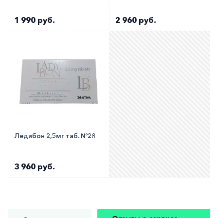
1 990 руб.
2 960 руб.
Ледибон 2,5мг таб. №28
3 960 руб.