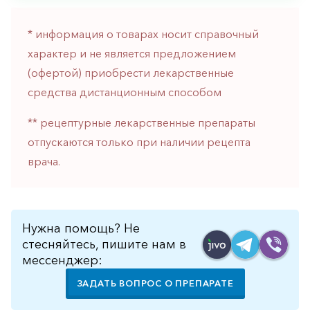
* информация о товарах носит справочный
характер и не является предложением
(офертой) приобрести лекарственные
средства дистанционным способом
** рецептурные лекарственные препараты
отпускаются только при наличии рецепта
врача.
Нужна помощь? Не
стесняйтесь, пишите нам в
мессенджер:
ЗАДАТЬ ВОПРОС О ПРЕПАРАТЕ