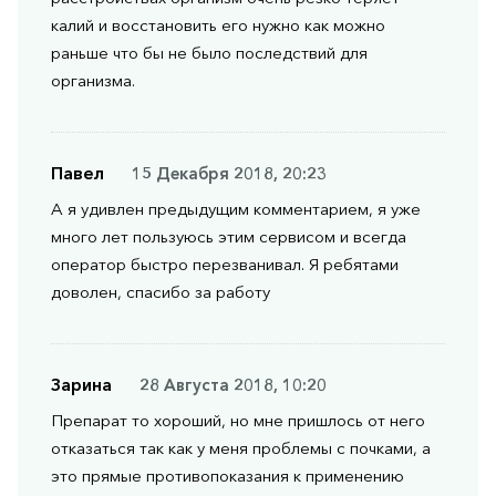
калий и восстановить его нужно как можно
раньше что бы не было последствий для
организма.
Павел
15 Декабря 2018, 20:23
А я удивлен предыдущим комментарием, я уже
много лет пользуюсь этим сервисом и всегда
оператор быстро перезванивал. Я ребятами
доволен, спасибо за работу
Зарина
28 Августа 2018, 10:20
Препарат то хороший, но мне пришлось от него
отказаться так как у меня проблемы с почками, а
это прямые противопоказания к применению