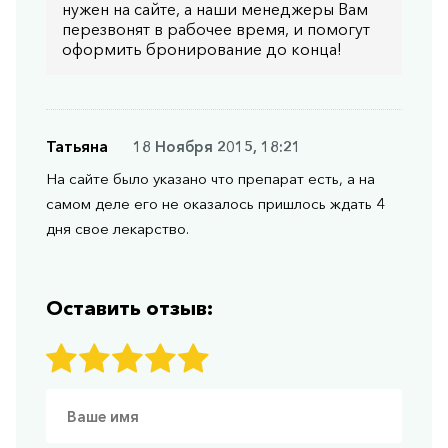
нужен на сайте, а наши менеджеры Вам
перезвонят в рабочее время, и помогут
оформить бронирование до конца!
Татьяна
18 Ноября 2015, 18:21
На сайте было указано что препарат есть, а на
самом деле его не оказалось пришлось ждать 4
дня свое лекарство.
Оставить отзыв: