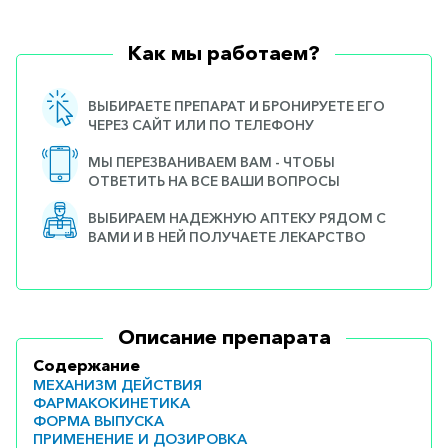
Как мы работаем?
ВЫБИРАЕТЕ ПРЕПАРАТ И БРОНИРУЕТЕ ЕГО
ЧЕРЕЗ САЙТ ИЛИ ПО ТЕЛЕФОНУ
МЫ ПЕРЕЗВАНИВАЕМ ВАМ - ЧТОБЫ
ОТВЕТИТЬ НА ВСЕ ВАШИ ВОПРОСЫ
ВЫБИРАЕМ НАДЕЖНУЮ АПТЕКУ РЯДОМ С
ВАМИ И В НЕЙ ПОЛУЧАЕТЕ ЛЕКАРСТВО
Описание препарата
Содержание
МЕХАНИЗМ ДЕЙСТВИЯ
ФАРМАКОКИНЕТИКА
ФОРМА ВЫПУСКА
ПРИМЕНЕНИЕ И ДОЗИРОВКА