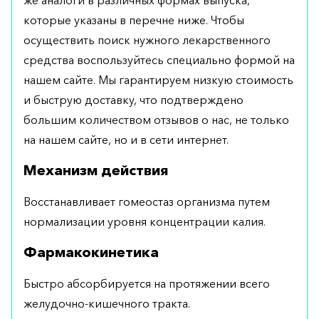
которые указаны в перечне ниже. Чтобы
осуществить поиск нужного лекарственного
средства воспользуйтесь специально формой на
нашем сайте. Мы гарантируем низкую стоимость
и быструю доставку, что подтверждено
большим количеством отзывов о нас, не только
на нашем сайте, но и в сети интернет.
Механизм действия
Восстанавливает гомеостаз организма путем
нормализации уровня концентрации калия.
Фармакокинетика
Быстро абсорбируется на протяжении всего
желудочно-кишечного тракта.