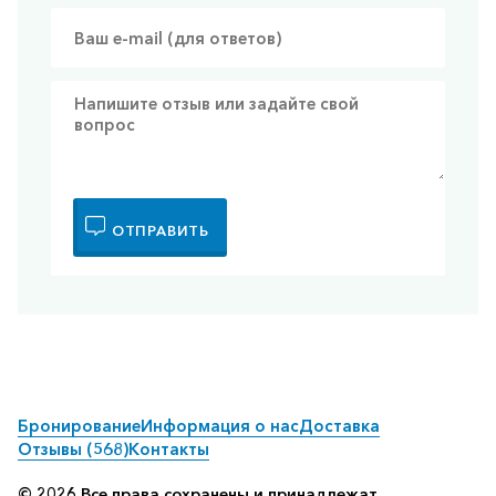
ОТПРАВИТЬ
Бронирование
Информация о нас
Доставка
Отзывы (568)
Контакты
© 2026 Все права сохранены и принадлежат