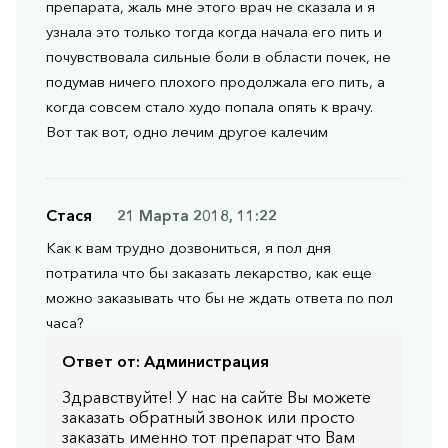
препарата, жаль мне этого врач не сказала и я
узнала это только тогда когда начала его пить и
почувствовала сильные боли в области почек, не
подумав ничего плохого продолжала его пить, а
когда совсем стало худо попала опять к врачу.
Вот так вот, одно лечим другое калечим
Стася
21 Марта 2018, 11:22
Как к вам трудно дозвониться, я пол дня
потратила что бы заказать лекарство, как еще
можно заказывать что бы не ждать ответа по пол
часа?
Ответ от:
Администрация
Здравствуйте! У нас на сайте Вы можете
заказать обратный звонок или просто
заказать именно тот препарат что Вам