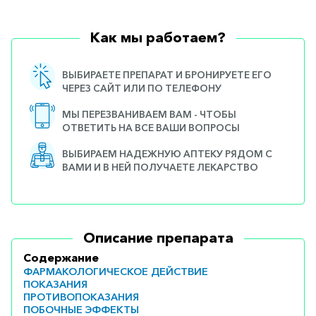
Как мы работаем?
ВЫБИРАЕТЕ ПРЕПАРАТ И БРОНИРУЕТЕ ЕГО
ЧЕРЕЗ САЙТ ИЛИ ПО ТЕЛЕФОНУ
МЫ ПЕРЕЗВАНИВАЕМ ВАМ - ЧТОБЫ
ОТВЕТИТЬ НА ВСЕ ВАШИ ВОПРОСЫ
ВЫБИРАЕМ НАДЕЖНУЮ АПТЕКУ РЯДОМ С
ВАМИ И В НЕЙ ПОЛУЧАЕТЕ ЛЕКАРСТВО
Описание препарата
Содержание
ФАРМАКОЛОГИЧЕСКОЕ ДЕЙСТВИЕ
ПОКАЗАНИЯ
ПРОТИВОПОКАЗАНИЯ
ПОБОЧНЫЕ ЭФФЕКТЫ