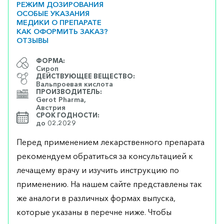
РЕЖИМ ДОЗИРОВАНИЯ
ОСОБЫЕ УКАЗАНИЯ
МЕДИКИ О ПРЕПАРАТЕ
КАК ОФОРМИТЬ ЗАКАЗ?
ОТЗЫВЫ
ФОРМА:
Сироп
ДЕЙСТВУЮЩЕЕ ВЕЩЕСТВО:
Вальпроевая кислота
ПРОИЗВОДИТЕЛЬ:
Gerot Pharma,
Австрия
СРОК ГОДНОСТИ:
до 02.2029
Перед применением лекарственного препарата
рекомендуем обратиться за консультацией к
лечащему врачу и изучить инструкцию по
применению. На нашем сайте представлены так
же аналоги в различных формах выпуска,
которые указаны в перечне ниже. Чтобы