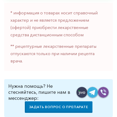
* информация о товарах носит справочный
характер и не является предложением
(офертой) приобрести лекарственные
средства дистанционным способом
** рецептурные лекарственные препараты
отпускаются только при наличии рецепта
врача.
Нужна помощь? Не
стесняйтесь, пишите нам в
мессенджер:
ЗАДАТЬ ВОПРОС О ПРЕПАРАТЕ