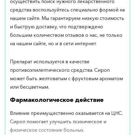
осуществить поиск нужного лекарственного
средства воспользуйтесь специально формой на
нашем сайте. Мы гарантируем низкую стоимость
и быструю доставку, что подтверждено
большим количеством отзывов о нас, не только
на нашем сайте, но и в сети интернет.
Препарат используется в качестве
противоэпилептического средства. Сироп
может быть желтоватым с фруктовым ароматом
или бесцветным.
Фармакологическое действие
Влияние преимущественно оказывается на ЦНС.
Сироп помогает улучшить психическое и
физическое состояние больных.