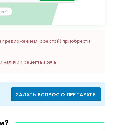
вами?
тся предложением (офертой) приобрести
и наличии рецепта врача.
ЗАДАТЬ ВОПРОС О ПРЕПАРАТЕ
м?