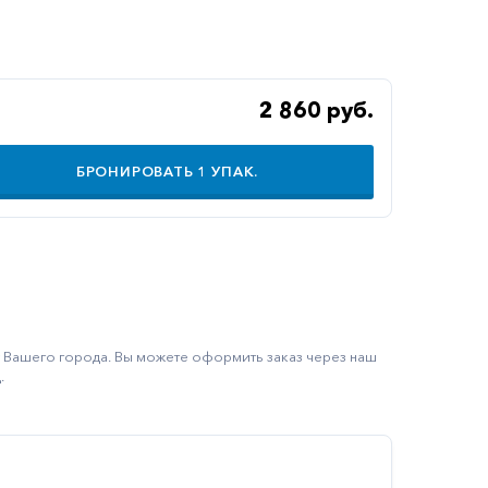
2 860 руб.
БРОНИРОВАТЬ
1
УПАК.
ку Вашего города. Вы можете оформить заказ через наш
.