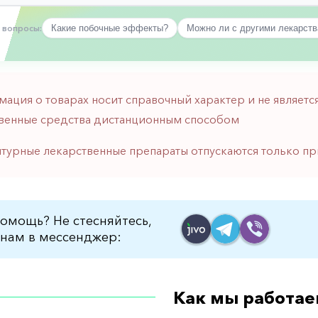
 вопросы:
Какие побочные эффекты?
Можно ли с другими лекарст
мация о товарах носит справочный характер и не являе
венные средства дистанционным способом
птурные лекарственные препараты отпускаются только пр
омощь? Не стесняйтесь,
нам в мессенджер:
Как мы работае