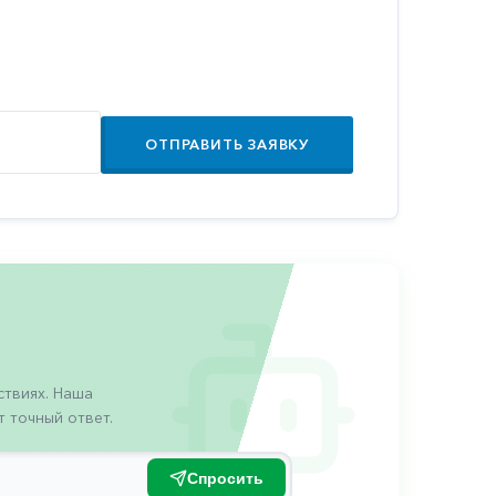
ОТПРАВИТЬ ЗАЯВКУ
твиях. Наша
 точный ответ.
Спросить