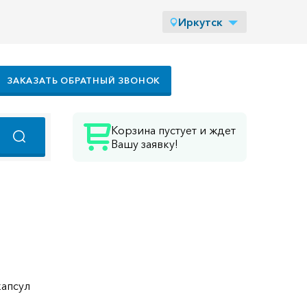
Иркутск
ЗАКАЗАТЬ ОБРАТНЫЙ ЗВОНОК
Корзина пустует и ждет
Вашу заявку!
капсул