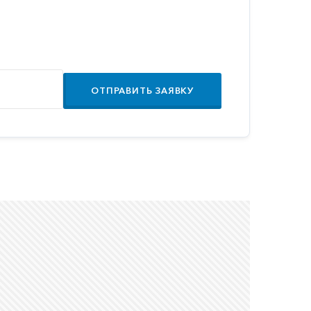
ОТПРАВИТЬ ЗАЯВКУ