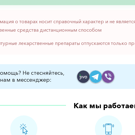
мация о товарах носит справочный характер и не являе
венные средства дистанционным способом
птурные лекарственные препараты отпускаются только пр
омощь? Не стесняйтесь,
нам в мессенджер:
Как мы работае