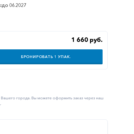
:
до 06.2027
1 660 руб.
БРОНИРОВАТЬ
1
УПАК.
ку Вашего города. Вы можете оформить заказ через наш
.