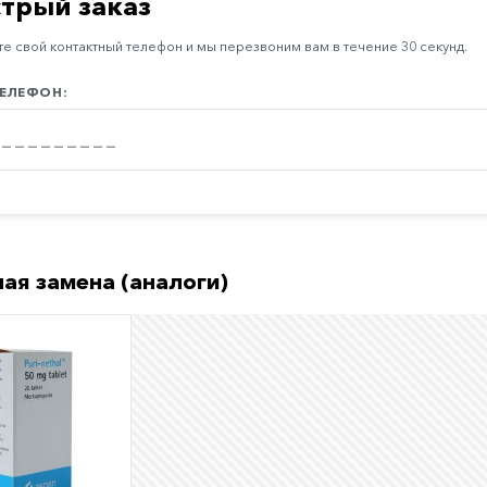
трый заказ
е свой контактный телефон и мы перезвоним вам в течение 30 секунд.
ЕЛЕФОН:
ая замена (аналоги)