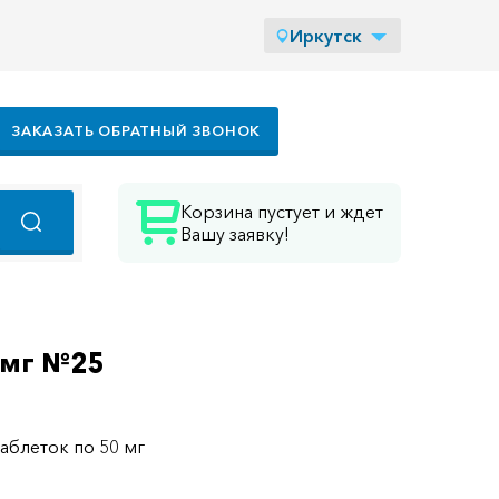
Иркутск
ЗАКАЗАТЬ ОБРАТНЫЙ ЗВОНОК
Корзина пустует и ждет
Вашу заявку!
0мг №25
таблеток по 50 мг