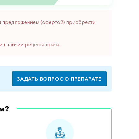
тся предложением (офертой) приобрести
и наличии рецепта врача.
ЗАДАТЬ ВОПРОС О ПРЕПАРАТЕ
м?