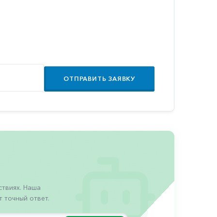
ОТПРАВИТЬ ЗАЯВКУ
твиях. Наша
 точный ответ.