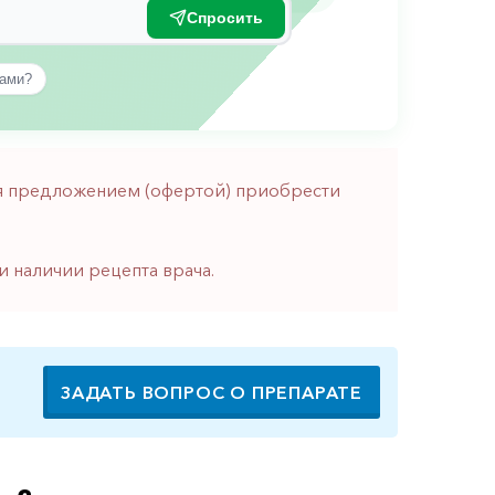
Спросить
вами?
тся предложением (офертой) приобрести
и наличии рецепта врача.
ЗАДАТЬ ВОПРОС О ПРЕПАРАТЕ