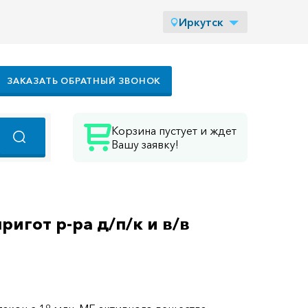
Иркутск
ЗАКАЗАТЬ ОБРАТНЫЙ ЗВОНОК
Корзина пустует и ждет
Вашу заявку!
игот р-ра д/п/к и в/в