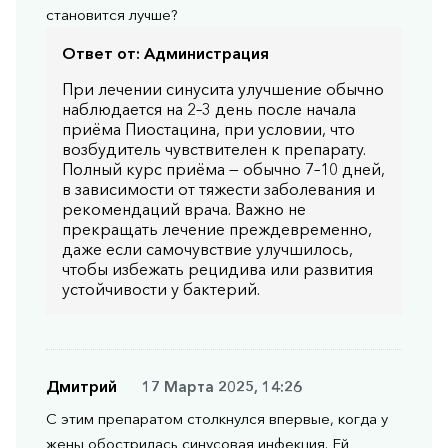
становится лучше?
Ответ от:
Администрация
При лечении синусита улучшение обычно
наблюдается на 2–3 день после начала
приёма Пиостацина, при условии, что
возбудитель чувствителен к препарату.
Полный курс приёма — обычно 7–10 дней,
в зависимости от тяжести заболевания и
рекомендаций врача. Важно не
прекращать лечение преждевременно,
даже если самочувствие улучшилось,
чтобы избежать рецидива или развития
устойчивости у бактерий.
Дмитрий
17 Марта 2025, 14:26
С этим препаратом столкнулся впервые, когда у
жены обострилась синусовая инфекция. Ей