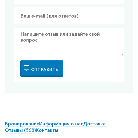
ОТПРАВИТЬ
Бронирование
Информация о нас
Доставка
Отзывы (568)
Контакты