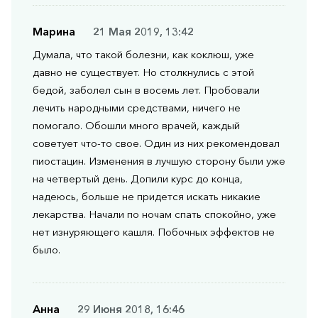
Марина
21 Мая 2019, 13:42
Думала, что такой болезни, как коклюш, уже
давно не существует. Но столкнулись с этой
бедой, заболел сын в восемь лет. Пробовали
лечить народными средствами, ничего не
помогало. Обошли много врачей, каждый
советует что-то свое. Один из них рекомендовал
пиостацин. Изменения в лучшую сторону были уже
на четвертый день. Допили курс до конца,
надеюсь, больше не придется искать никакие
лекарства. Начали по ночам спать спокойно, уже
нет изнуряющего кашля. Побочных эффектов не
было.
Анна
29 Июня 2018, 16:46