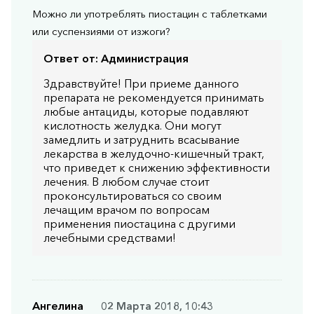
Можно ли употреблять пиостацин с таблетками
или суспензиями от изжоги?
Ответ от:
Администрация
Здравствуйте! При приеме данного
препарата не рекомендуется принимать
любые антациды, которые подавляют
кислотность желудка. Они могут
замедлить и затруднить всасывание
лекарства в желудочно-кишечный тракт,
что приведет к снижению эффективности
лечения. В любом случае стоит
проконсультироваться со своим
лечащим врачом по вопросам
применения пиостацина с другими
лечебными средствами!
Ангелина
02 Марта 2018, 10:43