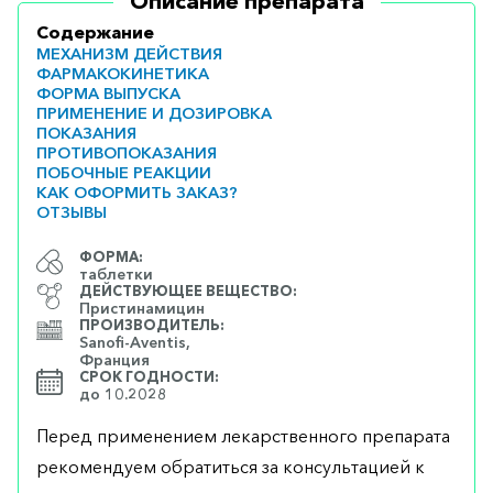
Описание препарата
Содержание
МЕХАНИЗМ ДЕЙСТВИЯ
ФАРМАКОКИНЕТИКА
ФОРМА ВЫПУСКА
ПРИМЕНЕНИЕ И ДОЗИРОВКА
ПОКАЗАНИЯ
ПРОТИВОПОКАЗАНИЯ
ПОБОЧНЫЕ РЕАКЦИИ
КАК ОФОРМИТЬ ЗАКАЗ?
ОТЗЫВЫ
ФОРМА:
таблетки
ДЕЙСТВУЮЩЕЕ ВЕЩЕСТВО:
Пристинамицин
ПРОИЗВОДИТЕЛЬ:
Sanofi-Aventis,
Франция
СРОК ГОДНОСТИ:
до 10.2028
Перед применением лекарственного препарата
рекомендуем обратиться за консультацией к