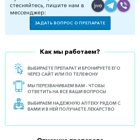
стесняйтесь, пишите нам в
мессенджер:
ЗАДАТЬ ВОПРОС О ПРЕПАРАТЕ
Как мы работаем?
ВЫБИРАЕТЕ ПРЕПАРАТ И БРОНИРУЕТЕ ЕГО
ЧЕРЕЗ САЙТ ИЛИ ПО ТЕЛЕФОНУ
МЫ ПЕРЕЗВАНИВАЕМ ВАМ - ЧТОБЫ
ОТВЕТИТЬ НА ВСЕ ВАШИ ВОПРОСЫ
ВЫБИРАЕМ НАДЕЖНУЮ АПТЕКУ РЯДОМ С
ВАМИ И В НЕЙ ПОЛУЧАЕТЕ ЛЕКАРСТВО