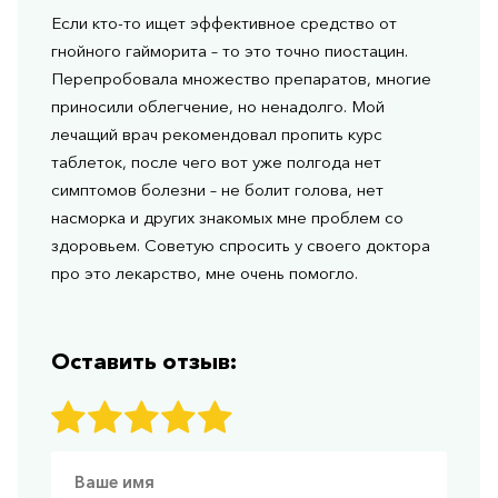
Если кто-то ищет эффективное средство от
гнойного гайморита – то это точно пиостацин.
Перепробовала множество препаратов, многие
приносили облегчение, но ненадолго. Мой
лечащий врач рекомендовал пропить курс
таблеток, после чего вот уже полгода нет
симптомов болезни – не болит голова, нет
насморка и других знакомых мне проблем со
здоровьем. Советую спросить у своего доктора
про это лекарство, мне очень помогло.
Оставить отзыв: