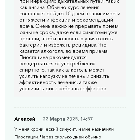
при инфекциях дыхательных путей, таких
как ангина. Обычно курс лечения
составляет от 5 до 10 дней в зависимости
от тяжести инфекции и рекомендаций
врача. Очень важно не прерывать прием
раньше срока, даже если симптомы уже
прошли, чтобы полностью уничтожить
бактерии и избежать рецидива. Что
касается алкоголя, во время приема
Пиостацина рекомендуется
воздержаться от употребления
спиртного, так как алкоголь может
усилить нагрузку на печень и снизить
эффективность лечения, а также
увеличить риск побочных эффектов.
Алексей
22 Марта 2025, 14:57
У меня хронический синусит, и мне назначили
Пиостацин. Через сколько дней обычно