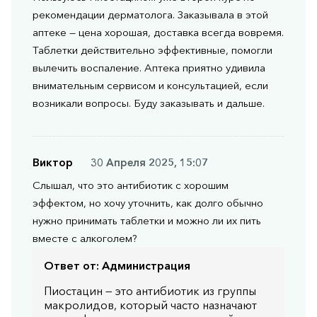
рекомендации дерматолога. Заказывала в этой
аптеке — цена хорошая, доставка всегда вовремя.
Таблетки действительно эффективные, помогли
вылечить воспаление. Аптека приятно удивила
внимательным сервисом и консультацией, если
возникали вопросы. Буду заказывать и дальше.
Виктор
30 Апреля 2025, 15:07
Слышал, что это антибиотик с хорошим
эффектом, но хочу уточнить, как долго обычно
нужно принимать таблетки и можно ли их пить
вместе с алкоголем?
Ответ от:
Администрация
Пиостацин — это антибиотик из группы
макролидов, который часто назначают