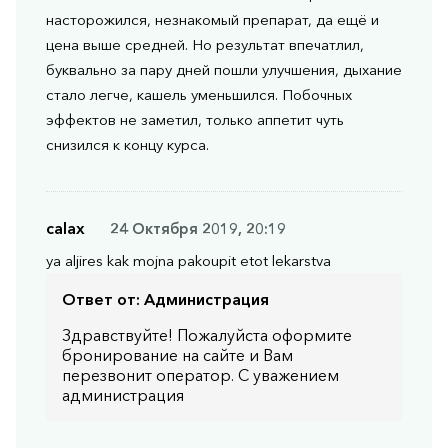
насторожился, незнакомый препарат, да ещё и
цена выше средней. Но результат впечатлил,
буквально за пару дней пошли улучшения, дыхание
стало легче, кашель уменьшился. Побочных
эффектов не заметил, только аппетит чуть
снизился к концу курса.
calax
24 Октября 2019, 20:19
ya aljires kak mojna pakoupit etot lekarstva
Ответ от:
Администрация
Здравствуйте! Пожалуйста оформите
бронирование на сайте и Вам
перезвонит оператор. С уважением
администрация