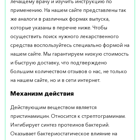
лечащему врачу и изучить инструкцию по
применению. На нашем сайте представлены так
же аналоги в различных формах выпуска,
которые указаны в перечне ниже. Чтобы
осуществить поиск нужного лекарственного
средства воспользуйтесь специально формой на
нашем сайте. Мы гарантируем низкую стоимость
и быструю доставку, что подтверждено
большим количеством отзывов о нас, не только
на нашем сайте, но и в сети интернет.
Механизм действия
Действующим веществом является
пристинамицин. Относится к стрептограминам.
Ингибирует синтез протеинов бактерий.
Оказывает бактериостатическое влияние на