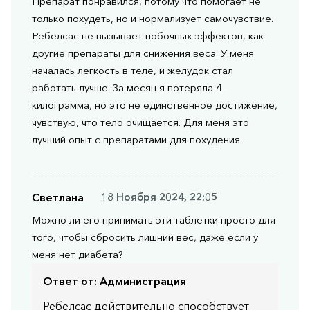
Препарат понравился, потому что помогает не
только похудеть, но и нормализует самочувствие.
Ребелсас не вызывает побочных эффектов, как
другие препараты для снижения веса. У меня
началась легкость в теле, и желудок стал
работать лучше. За месяц я потеряла 4
килограмма, но это не единственное достижение,
чувствую, что тело очищается. Для меня это
лучший опыт с препаратами для похудения.
Светлана
18 Ноября 2024, 22:05
Можно ли его принимать эти таблетки просто для
того, чтобы сбросить лишний вес, даже если у
меня нет диабета?
Ответ от:
Администрация
Ребелсас действительно способствует