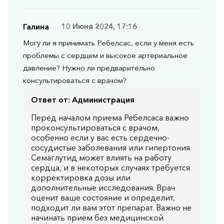
Галина
10 Июня 2024, 17:16
Могу ли я принимать Ребелсас, если у меня есть
проблемы с сердцем и высокое артериальное
давление? Нужно ли предварительно
консультироваться с врачом?
Ответ от:
Администрация
Перед началом приема Ребелсаса важно
проконсультироваться с врачом,
особенно если у вас есть сердечно-
сосудистые заболевания или гипертония.
Семаглутид может влиять на работу
сердца, и в некоторых случаях требуется
корректировка дозы или
дополнительные исследования. Врач
оценит ваше состояние и определит,
подходит ли вам этот препарат. Важно не
начинать прием без медицинской