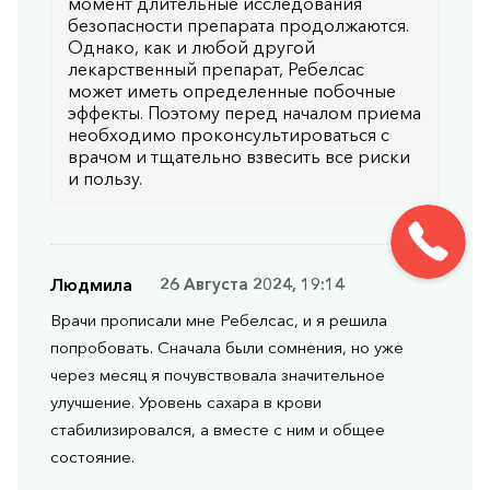
момент длительные исследования
безопасности препарата продолжаются.
Однако, как и любой другой
лекарственный препарат, Ребелсас
может иметь определенные побочные
эффекты. Поэтому перед началом приема
необходимо проконсультироваться с
врачом и тщательно взвесить все риски
и пользу.
Людмила
26 Августа 2024, 19:14
Врачи прописали мне Ребелсас, и я решила
попробовать. Сначала были сомнения, но уже
через месяц я почувствовала значительное
улучшение. Уровень сахара в крови
стабилизировался, а вместе с ним и общее
состояние.