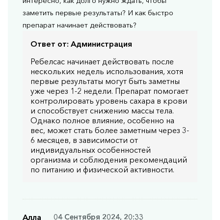
интересно, как долго нужно ждать, чтобы
заметить первые результаты? И как быстро
препарат начинает действовать?
Ответ от:
Администрация
Ребелсас начинает действовать после
нескольких недель использования, хотя
первые результаты могут быть заметны
уже через 1-2 недели. Препарат помогает
контролировать уровень сахара в крови
и способствует снижению массы тела.
Однако полное влияние, особенно на
вес, может стать более заметным через 3-
6 месяцев, в зависимости от
индивидуальных особенностей
организма и соблюдения рекомендаций
по питанию и физической активности.
Алла
04 Сентября 2024, 20:33