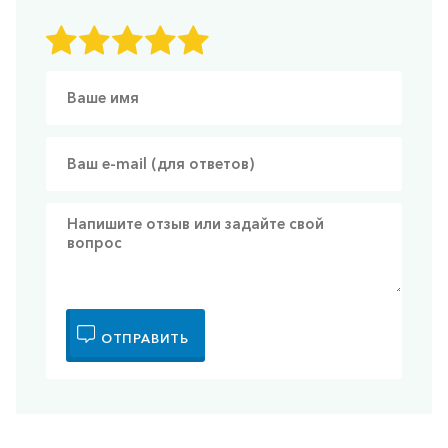
ОТПРАВИТЬ