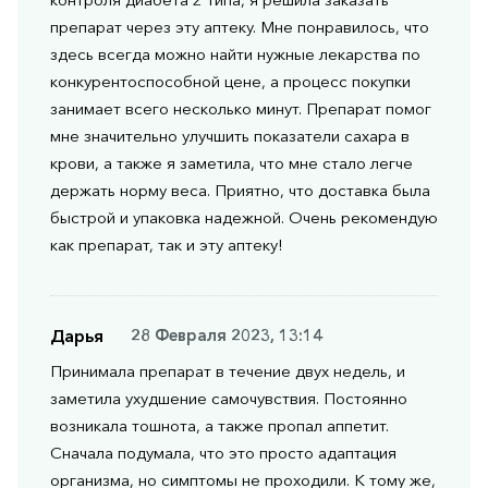
препарат через эту аптеку. Мне понравилось, что
здесь всегда можно найти нужные лекарства по
конкурентоспособной цене, а процесс покупки
занимает всего несколько минут. Препарат помог
мне значительно улучшить показатели сахара в
крови, а также я заметила, что мне стало легче
держать норму веса. Приятно, что доставка была
быстрой и упаковка надежной. Очень рекомендую
как препарат, так и эту аптеку!
Дарья
28 Февраля 2023, 13:14
Принимала препарат в течение двух недель, и
заметила ухудшение самочувствия. Постоянно
возникала тошнота, а также пропал аппетит.
Сначала подумала, что это просто адаптация
организма, но симптомы не проходили. К тому же,