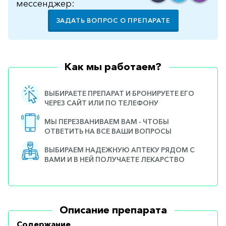
мессенджер:
ЗАДАТЬ ВОПРОС О ПРЕПАРАТЕ
Как мы работаем?
ВЫБИРАЕТЕ ПРЕПАРАТ И БРОНИРУЕТЕ ЕГО
ЧЕРЕЗ САЙТ ИЛИ ПО ТЕЛЕФОНУ
МЫ ПЕРЕЗВАНИВАЕМ ВАМ - ЧТОБЫ
ОТВЕТИТЬ НА ВСЕ ВАШИ ВОПРОСЫ
ВЫБИРАЕМ НАДЕЖНУЮ АПТЕКУ РЯДОМ С
ВАМИ И В НЕЙ ПОЛУЧАЕТЕ ЛЕКАРСТВО
Описание препарата
Содержание