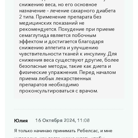
снижению веса, но его основное
назначение – лечение сахарного диабета
2 типа. Применение препарата без
медицинских показаний не
рекомендуется. Похудение при приеме
семаглутида является побочным
эффектом и достигается благодаря
снижению аппетита и улучшению
чувствительности тканей к инсулину. Для
снижения веса существуют другие, более
безопасные методы, такие как диета и
физические упражнения. Перед началом
приема любых лекарственных
препаратов необходимо
проконсультироваться с врачом.
Юлия
16 Октября 2024, 11:08
Я только начинаю принимать Ребелсас, и мне