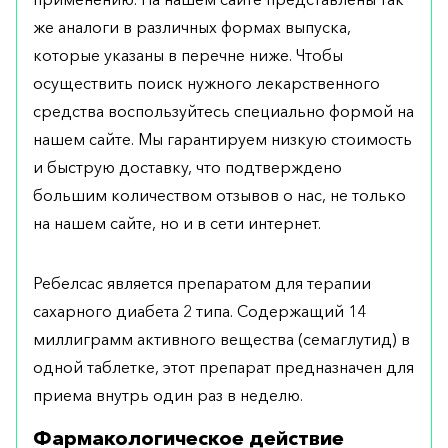
же аналоги в различных формах выпуска,
которые указаны в перечне ниже. Чтобы
осуществить поиск нужного лекарственного
средства воспользуйтесь специально формой на
нашем сайте. Мы гарантируем низкую стоимость
и быструю доставку, что подтверждено
большим количеством отзывов о нас, не только
на нашем сайте, но и в сети интернет.
Ребелсас является препаратом для терапии
сахарного диабета 2 типа. Содержащий 14
миллиграмм активного вещества (семаглутид) в
одной таблетке, этот препарат предназначен для
приема внутрь один раз в неделю.
Фармакологическое действие