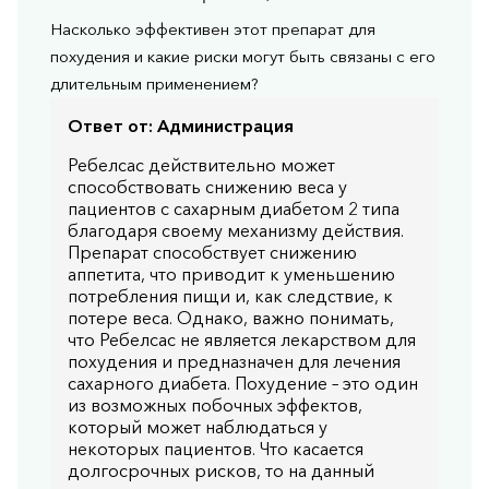
Насколько эффективен этот препарат для
похудения и какие риски могут быть связаны с его
длительным применением?
Ответ от:
Администрация
Ребелсас действительно может
способствовать снижению веса у
пациентов с сахарным диабетом 2 типа
благодаря своему механизму действия.
Препарат способствует снижению
аппетита, что приводит к уменьшению
потребления пищи и, как следствие, к
потере веса. Однако, важно понимать,
что Ребелсас не является лекарством для
похудения и предназначен для лечения
сахарного диабета. Похудение – это один
из возможных побочных эффектов,
который может наблюдаться у
некоторых пациентов. Что касается
долгосрочных рисков, то на данный