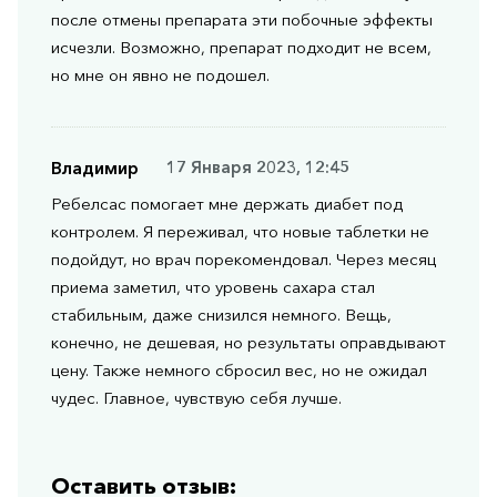
после отмены препарата эти побочные эффекты
исчезли. Возможно, препарат подходит не всем,
но мне он явно не подошел.
Владимир
17 Января 2023, 12:45
Ребелсас помогает мне держать диабет под
контролем. Я переживал, что новые таблетки не
подойдут, но врач порекомендовал. Через месяц
приема заметил, что уровень сахара стал
стабильным, даже снизился немного. Вещь,
конечно, не дешевая, но результаты оправдывают
цену. Также немного сбросил вес, но не ожидал
чудес. Главное, чувствую себя лучше.
Оставить отзыв: