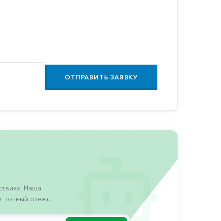
ОТПРАВИТЬ ЗАЯВКУ
твиях. Наша
 точный ответ.