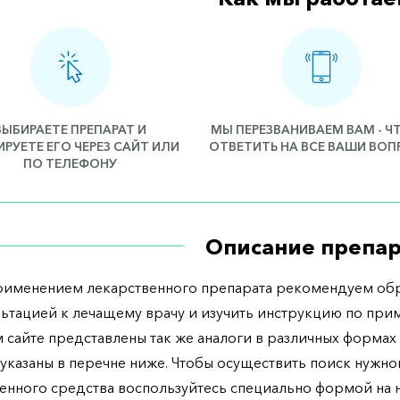
ВЫБИРАЕТЕ ПРЕПАРАТ И
МЫ ПЕРЕЗВАНИВАЕМ ВАМ - 
РУЕТЕ ЕГО ЧЕРЕЗ САЙТ ИЛИ
ОТВЕТИТЬ НА ВСЕ ВАШИ ВО
ПО ТЕЛЕФОНУ
Описание препар
рименением лекарственного препарата рекомендуем обр
льтацией к лечащему врачу и изучить инструкцию по при
 сайте представлены так же аналоги в различных формах 
указаны в перечне ниже. Чтобы осуществить поиск нужно
енного средства воспользуйтесь специально формой на