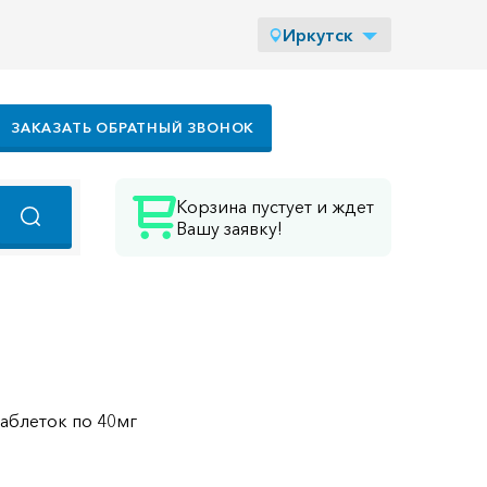
Иркутск
ЗАКАЗАТЬ ОБРАТНЫЙ ЗВОНОК
Корзина пустует и ждет
Вашу заявку!
таблеток по 40мг