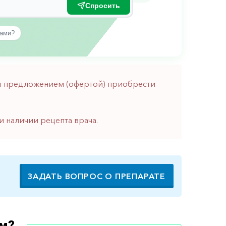
Спросить
вами?
тся предложением (офертой) приобрести
и наличии рецепта врача.
ЗАДАТЬ ВОПРОС О ПРЕПАРАТЕ
м?