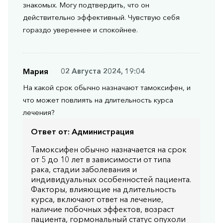
знакомых. Могу подтвердить, что он
действительно эффективный. Чувствую себя
гораздо увереннее и спокойнее.
Мария
02 Августа 2024, 19:04
На какой срок обычно назначают тамоксифен, и
что может повлиять на длительность курса
лечения?
Ответ от:
Администрация
Тамоксифен обычно назначается на срок
от 5 до 10 лет в зависимости от типа
рака, стадии заболевания и
индивидуальных особенностей пациента.
Факторы, влияющие на длительность
курса, включают ответ на лечение,
наличие побочных эффектов, возраст
пациента, гормональный статус опухоли