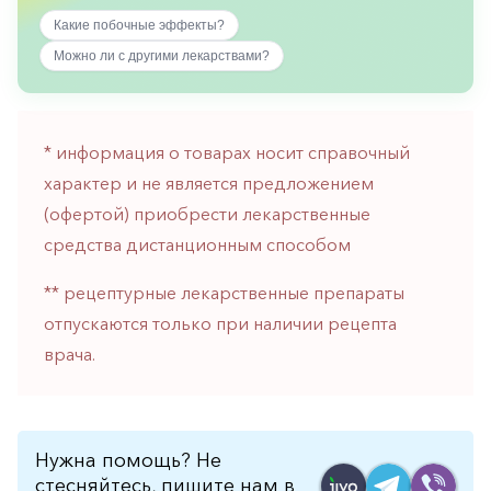
горло-
Какие побочные эффекты?
нос
Можно ли с другими лекарствами?
Хирургия
Щитовидная
железа
* информация о товарах носит справочный
характер и не является предложением
(офертой) приобрести лекарственные
средства дистанционным способом
** рецептурные лекарственные препараты
отпускаются только при наличии рецепта
врача.
Нужна помощь? Не
стесняйтесь, пишите нам в