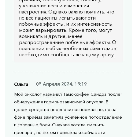
увеличение веса и изменения
настроения. Однако важно помнить, что
не все пациенты испытывают эти
побочные эффекты, и их интенсивность
может варьировать. Кроме того, могут
возникать и другие, менее
распространенные побочные эффекты. О
появлении любых необычных симптомов
необходимо сообщать лечащему врачу.
Ольга
05 Апреля 2024, 15:19
Мой онколог назначил Тамоксифен Сандоз после
обнаружения гормонозависимой опухоли. В
целом средство переносится нормально, но на
фоне приёма заметила усиленное потоотделение
и головные боли. Сначала хотела сменить
препарат, но потом привыкла и сейчас эти