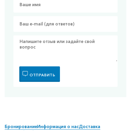
ОТПРАВИТЬ
Бронирование
Информация о нас
Доставка