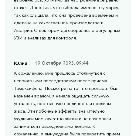
скачет. Довольна, что выбрала именно эту марку,
так как слышала, что она проверена временем и
сделана на качественном производстве в
Австрии. С доктором договорились о регулярных
УЗИ и анализах для контроля.
Юлия
19 Октября 2023, 09:44
К сожалению, мне пришлось столкнуться с
неприятными последствиями после приема
Тамоксифена. Несмотря на то, что препарат был
назначен врачом, я начала ощущать сильную
усталость, постоянную сонливость и приливы
жара. Эти побочные эффекты значительно
ухудшили мое качество жизни и не позволяли
заниматься повседневными делами. К
сожалению, я вынуждена была прекратить прием