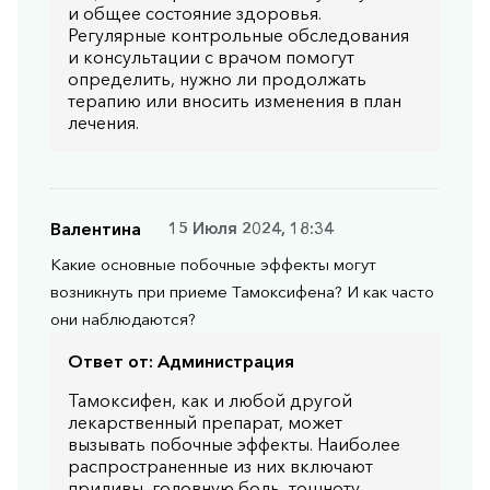
и общее состояние здоровья.
Регулярные контрольные обследования
и консультации с врачом помогут
определить, нужно ли продолжать
терапию или вносить изменения в план
лечения.
Валентина
15 Июля 2024, 18:34
Какие основные побочные эффекты могут
возникнуть при приеме Тамоксифена? И как часто
они наблюдаются?
Ответ от:
Администрация
Тамоксифен, как и любой другой
лекарственный препарат, может
вызывать побочные эффекты. Наиболее
распространенные из них включают
приливы, головную боль, тошноту,