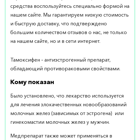
средства воспользуйтесь специально формой на
нашем сайте. Мы гарантируем низкую стоимость
и быструю доставку, что подтверждено
большим количеством отзывов о нас, не только
на нашем сайте, но и в сети интернет.
Тамоксифен – антиэстрогенный препарат,
обладающий противораковыми свойствами.
Кому показан
Было установлено, что лекарство используется
для лечения злокачественных новообразований
молочных желез (зависимых от эстрогена) или
гинекомастии молочных желез у мужчин.
Медпрепарат также может применяться в