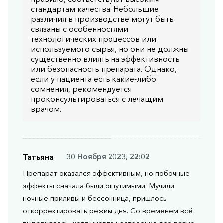
стандартам качества. Небольшие
различия в производстве могут быть
связаны с особенностями
технологических процессов или
используемого сырья, но они не должны
существенно влиять на эффективность
или безопасность препарата. Однако,
если у пациента есть какие-либо
сомнения, рекомендуется
проконсультироваться с лечащим
врачом.
Татьяна
30 Ноября 2023, 22:02
Препарат оказался эффективным, но побочные
эффекты сначала были ощутимыми. Мучили
ночные приливы и бессонница, пришлось
откорректировать режим дня. Со временем всё
выровнялось, хотя иногда настроение всё равно