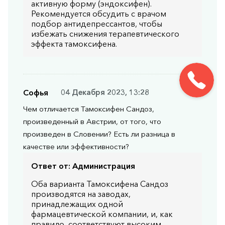
активную форму (эндоксифен).
Рекомендуется обсудить с врачом
подбор антидепрессантов, чтобы
избежать снижения терапевтического
эффекта тамоксифена.
Софья
04 Декабря 2023, 13:28
Чем отличается Тамоксифен Сандоз,
произведенный в Австрии, от того, что
произведен в Словении? Есть ли разница в
качестве или эффективности?
Ответ от:
Администрация
Оба варианта Тамоксифена Сандоз
производятся на заводах,
принадлежащих одной
фармацевтической компании, и, как
правило, соответствуют высоким