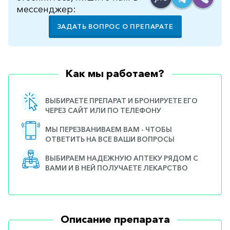
мессенджер:
ЗАДАТЬ ВОПРОС О ПРЕПАРАТЕ
Как мы работаем?
ВЫБИРАЕТЕ ПРЕПАРАТ И БРОНИРУЕТЕ ЕГО
ЧЕРЕЗ САЙТ ИЛИ ПО ТЕЛЕФОНУ
МЫ ПЕРЕЗВАНИВАЕМ ВАМ - ЧТОБЫ
ОТВЕТИТЬ НА ВСЕ ВАШИ ВОПРОСЫ
ВЫБИРАЕМ НАДЕЖНУЮ АПТЕКУ РЯДОМ С
ВАМИ И В НЕЙ ПОЛУЧАЕТЕ ЛЕКАРСТВО
Описание препарата