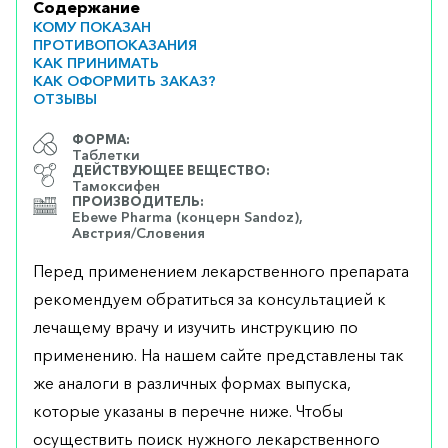
Содержание
КОМУ ПОКАЗАН
ПРОТИВОПОКАЗАНИЯ
КАК ПРИНИМАТЬ
КАК ОФОРМИТЬ ЗАКАЗ?
ОТЗЫВЫ
ФОРМА:
Таблетки
ДЕЙСТВУЮЩЕЕ ВЕЩЕСТВО:
Тамоксифен
ПРОИЗВОДИТЕЛЬ:
Ebewe Pharma (концерн Sandoz),
Австрия/Словения
Перед применением лекарственного препарата
рекомендуем обратиться за консультацией к
лечащему врачу и изучить инструкцию по
применению. На нашем сайте представлены так
же аналоги в различных формах выпуска,
которые указаны в перечне ниже. Чтобы
осуществить поиск нужного лекарственного