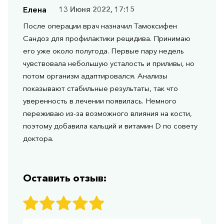
Елена
13 Июня 2022, 17:15
После операции врач назначил Тамоксифен
Сандоз для профилактики рецидива. Принимаю
его уже около полугода. Первые пару недель
чувствовала небольшую усталость и приливы, но
потом организм адаптировался. Анализы
показывают стабильные результаты, так что
уверенность в лечении появилась. Немного
переживаю из-за возможного влияния на кости,
поэтому добавила кальций и витамин D по совету
доктора.
Оставить отзыв: