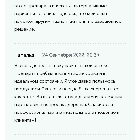
этого препарата и искать альтернативные
варианты лечения. Надеюсь, что мой опыт
поможет другим пациентам принять взвешенное
решение.
Наталья
24 Сентября 2022, 20:35
Я очень довольна покупкой в вашей аптеке.
Препарат прибыл в кратчайшие сроки и в
идеальном состоянии. Я уже давно пользуюсь
продукцией Сандоз и всегда была уверена в ее
качестве. Ваша аптека стала для меня надежным
партнером в вопросах здоровья. Спасибо за
профессионализм и внимательное отношение к
клиентам!