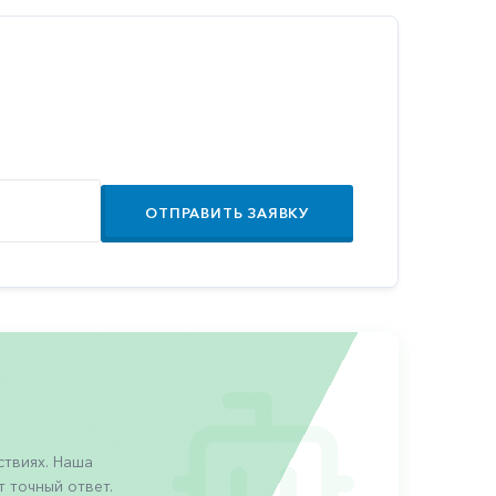
ОТПРАВИТЬ ЗАЯВКУ
твиях. Наша
 точный ответ.