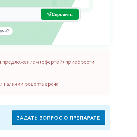
Спросить
вами?
тся предложением (офертой) приобрести
и наличии рецепта врача.
ЗАДАТЬ ВОПРОС О ПРЕПАРАТЕ