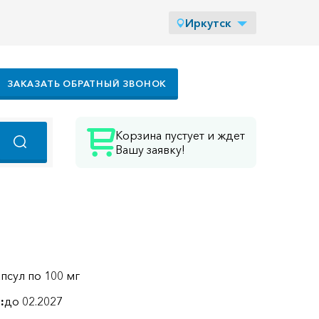
Иркутск
ЗАКАЗАТЬ ОБРАТНЫЙ ЗВОНОК
Корзина пустует и ждет
Вашу заявку!
апсул по 100 мг
:
до 02.2027