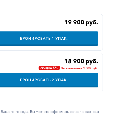
19 900 руб.
БРОНИРОВАТЬ
1
УПАК.
18 900 руб.
скидка 5%
Вы экономите 2 000 руб.
БРОНИРОВАТЬ
2
УПАК.
ку Вашего города. Вы можете оформить заказ через наш
.