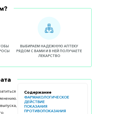
м?
ЧТОБЫ
ВЫБИРАЕМ НАДЕЖНУЮ АПТЕКУ
ПРОСЫ
РЯДОМ С ВАМИ И В НЕЙ ПОЛУЧАЕТЕ
ЛЕКАРСТВО
ата
атиться
Содержание
ФАРМАКОЛОГИЧЕСКОЕ
менению.
ДЕЙСТВИЕ
выпуска,
ПОКАЗАНИЯ
ПРОТИВОПОКАЗАНИЯ
го