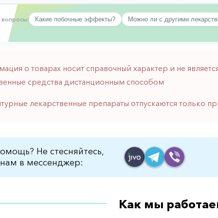
 вопросы:
Какие побочные эффекты?
Можно ли с другими лекарст
мация о товарах носит справочный характер и не являе
венные средства дистанционным способом
птурные лекарственные препараты отпускаются только пр
омощь? Не стесняйтесь,
нам в мессенджер:
Как мы работае