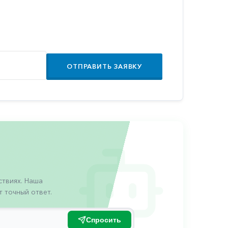
ОТПРАВИТЬ ЗАЯВКУ
твиях. Наша
 точный ответ.
Спросить