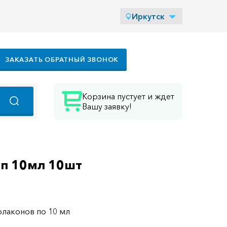
Иркутск
ЗАКАЗАТЬ ОБРАТНЫЙ ЗВОНОК
Корзина пустует и ждет
Вашу заявку!
мп 10мл 10шт
флаконов по 10 мл