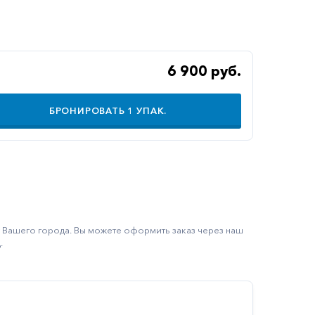
6 900 руб.
БРОНИРОВАТЬ
1
УПАК.
ку Вашего города. Вы можете оформить заказ через наш
.