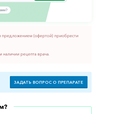
вами?
тся предложением (офертой) приобрести
и наличии рецепта врача.
ЗАДАТЬ ВОПРОС О ПРЕПАРАТЕ
м?