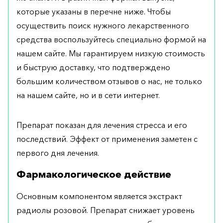
которые указаны в перечне ниже. Чтобы
осуществить поиск нужного лекарственного
средства воспользуйтесь специально формой на
нашем сайте. Мы гарантируем низкую стоимость
и быструю доставку, что подтверждено
большим количеством отзывов о нас, не только
на нашем сайте, но и в сети интернет.
Препарат показан для лечения стресса и его
последствий. Эффект от применения заметен с
первого дня лечения.
Фармакологическое действие
Основным компонентом является экстракт
радиолы розовой. Препарат снижает уровень