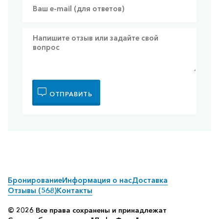
ОТПРАВИТЬ
Бронирование
Информация о нас
Доставка
Отзывы (568)
Контакты
© 2026 Все права сохранены и принадлежат