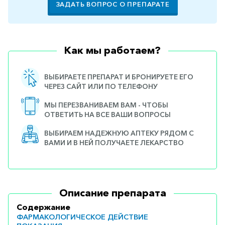
ЗАДАТЬ ВОПРОС О ПРЕПАРАТЕ
Как мы работаем?
ВЫБИРАЕТЕ ПРЕПАРАТ И БРОНИРУЕТЕ ЕГО
ЧЕРЕЗ САЙТ ИЛИ ПО ТЕЛЕФОНУ
МЫ ПЕРЕЗВАНИВАЕМ ВАМ - ЧТОБЫ
ОТВЕТИТЬ НА ВСЕ ВАШИ ВОПРОСЫ
ВЫБИРАЕМ НАДЕЖНУЮ АПТЕКУ РЯДОМ С
ВАМИ И В НЕЙ ПОЛУЧАЕТЕ ЛЕКАРСТВО
Описание препарата
Содержание
ФАРМАКОЛОГИЧЕСКОЕ ДЕЙСТВИЕ