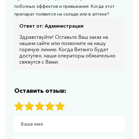
побочных эффектов и привыкания. Когда этот
препарат появится на складе или в аптеке?
Ответ от:
Администрация
Здравствуйте! Оставьте Ваш заказ на
нашем сайте или позвоните на нашу
горячую линию. Когда Витанго будет
доступен, наши операторы обязательно
свяжутся с Вами.
Оставить отзыв: