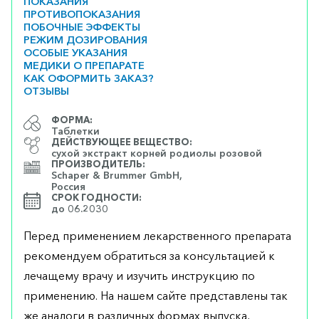
ПОКАЗАНИЯ
ПРОТИВОПОКАЗАНИЯ
ПОБОЧНЫЕ ЭФФЕКТЫ
РЕЖИМ ДОЗИРОВАНИЯ
ОСОБЫЕ УКАЗАНИЯ
МЕДИКИ О ПРЕПАРАТЕ
КАК ОФОРМИТЬ ЗАКАЗ?
ОТЗЫВЫ
ФОРМА:
Таблетки
ДЕЙСТВУЮЩЕЕ ВЕЩЕСТВО:
сухой экстракт корней родиолы розовой
ПРОИЗВОДИТЕЛЬ:
Schaper & Brummer GmbH,
Россия
СРОК ГОДНОСТИ:
до 06.2030
Перед применением лекарственного препарата
рекомендуем обратиться за консультацией к
лечащему врачу и изучить инструкцию по
применению. На нашем сайте представлены так
же аналоги в различных формах выпуска,