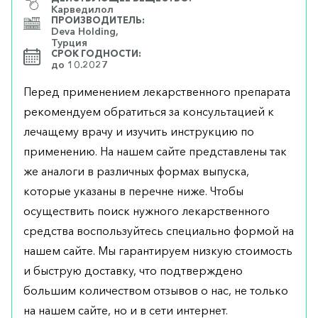
Карведилол
ПРОИЗВОДИТЕЛЬ:
Deva Holding,
Турция
СРОК ГОДНОСТИ:
до 10.2027
Перед применением лекарственного препарата
рекомендуем обратиться за консультацией к
лечащему врачу и изучить инструкцию по
применению. На нашем сайте представлены так
же аналоги в различных формах выпуска,
которые указаны в перечне ниже. Чтобы
осуществить поиск нужного лекарственного
средства воспользуйтесь специально формой на
нашем сайте. Мы гарантируем низкую стоимость
и быструю доставку, что подтверждено
большим количеством отзывов о нас, не только
на нашем сайте, но и в сети интернет.