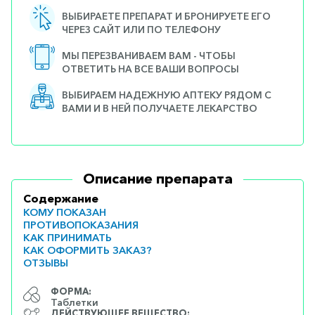
ВЫБИРАЕТЕ ПРЕПАРАТ И БРОНИРУЕТЕ ЕГО
ЧЕРЕЗ САЙТ ИЛИ ПО ТЕЛЕФОНУ
МЫ ПЕРЕЗВАНИВАЕМ ВАМ - ЧТОБЫ
ОТВЕТИТЬ НА ВСЕ ВАШИ ВОПРОСЫ
ВЫБИРАЕМ НАДЕЖНУЮ АПТЕКУ РЯДОМ С
ВАМИ И В НЕЙ ПОЛУЧАЕТЕ ЛЕКАРСТВО
Описание препарата
Содержание
КОМУ ПОКАЗАН
ПРОТИВОПОКАЗАНИЯ
КАК ПРИНИМАТЬ
КАК ОФОРМИТЬ ЗАКАЗ?
ОТЗЫВЫ
ФОРМА:
Таблетки
ДЕЙСТВУЮЩЕЕ ВЕЩЕСТВО: