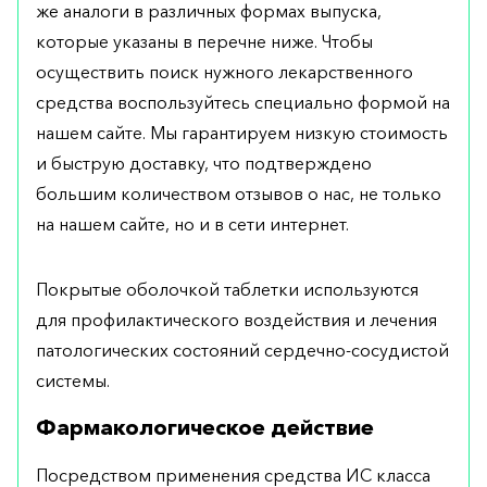
же аналоги в различных формах выпуска,
которые указаны в перечне ниже. Чтобы
осуществить поиск нужного лекарственного
средства воспользуйтесь специально формой на
нашем сайте. Мы гарантируем низкую стоимость
и быструю доставку, что подтверждено
большим количеством отзывов о нас, не только
на нашем сайте, но и в сети интернет.
Покрытые оболочкой таблетки используются
для профилактического воздействия и лечения
патологических состояний сердечно-сосудистой
системы.
Фармакологическое действие
Посредством применения средства ИС класса