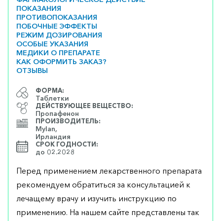
ПОКАЗАНИЯ
ПРОТИВОПОКАЗАНИЯ
ПОБОЧНЫЕ ЭФФЕКТЫ
РЕЖИМ ДОЗИРОВАНИЯ
ОСОБЫЕ УКАЗАНИЯ
МЕДИКИ О ПРЕПАРАТЕ
КАК ОФОРМИТЬ ЗАКАЗ?
ОТЗЫВЫ
ФОРМА:
Таблетки
ДЕЙСТВУЮЩЕЕ ВЕЩЕСТВО:
Пропафенон
ПРОИЗВОДИТЕЛЬ:
Mylan,
Ирландия
СРОК ГОДНОСТИ:
до 02.2028
Перед применением лекарственного препарата
рекомендуем обратиться за консультацией к
лечащему врачу и изучить инструкцию по
применению. На нашем сайте представлены так