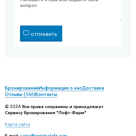
ОТПРАВИТЬ
Бронирование
Информация о нас
Доставка
Отзывы (568)
Контакты
© 2026 Все права сохранены и принадлежат
Сервису бронирования "Лофт-Фарм"
Карта сайта
E-mail:
sales@aptekaloft.com