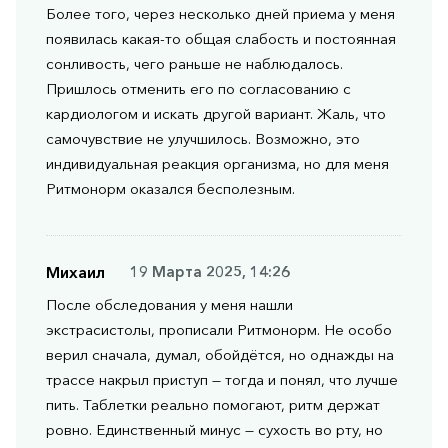
Более того, через несколько дней приема у меня
появилась какая-то общая слабость и постоянная
сонливость, чего раньше не наблюдалось.
Пришлось отменить его по согласованию с
кардиологом и искать другой вариант. Жаль, что
самочувствие не улучшилось. Возможно, это
индивидуальная реакция организма, но для меня
Ритмонорм оказался бесполезным.
Михаил
19 Марта 2025, 14:26
После обследования у меня нашли
экстрасистолы, прописали Ритмонорм. Не особо
верил сначала, думал, обойдётся, но однажды на
трассе накрыл приступ — тогда и понял, что лучше
пить. Таблетки реально помогают, ритм держат
ровно. Единственный минус — сухость во рту, но