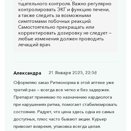
тщательного контроля. Важно регулярно
контролировать ЭКГ и функцию печени,
а также следить за возможными
симптомами побочных реакций.
Самостоятельно прекращать или
корректировать дозировку не следует —
любые изменения должен проводить
лечащий врач.
Александра
21 Января 2025, 22:58
Оформляю заказ Ритмонорма в этой аптеке уже
третий раз — всегда все четко и без задержек.
Препарат принимаю по назначению кардиолога
при нарушениях ритма, помогает стабилизировать
состояние. Радует, что цена здесь одна из самых
доступных, плюс часто бывают акции. Курьер
привозит вовремя, упаковка всегда целая.