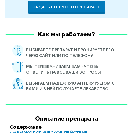
ЗАДАТЬ ВОПРОС О ПРЕПАРАТЕ
Как мы работаем?
ВЫБИРАЕТЕ ПРЕПАРАТ И БРОНИРУЕТЕ ЕГО
ЧЕРЕЗ САЙТ ИЛИ ПО ТЕЛЕФОНУ
МЫ ПЕРЕЗВАНИВАЕМ ВАМ - ЧТОБЫ
ОТВЕТИТЬ НА ВСЕ ВАШИ ВОПРОСЫ
ВЫБИРАЕМ НАДЕЖНУЮ АПТЕКУ РЯДОМ С
ВАМИ И В НЕЙ ПОЛУЧАЕТЕ ЛЕКАРСТВО
Описание препарата
Содержание
ФАРМАКОЛОГИЧЕСКОЕ ДЕЙСТВИЕ