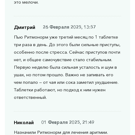
это мелочи.
Дмитрий
26 Февраля 2025, 13:57
Пью Ритмонорм уже третий месяц по 1 таблетке
три раза в день. До этого были сильные приступы,
особенно после стресса. Сейчас приступов почти
нет, и общее самочувствие стало стабильным.
Первую неделю была сильная усталость и шум в
ушах, но потом прошло. Важно не запивать его
чем попало — от чая или сока заметил ухудшение.
Таблетки работают, но подход к ним нужен
ответственный.
Николай
01 Февраля 2025, 21:49
Назначили Ритмонорм для лечения аритмии.