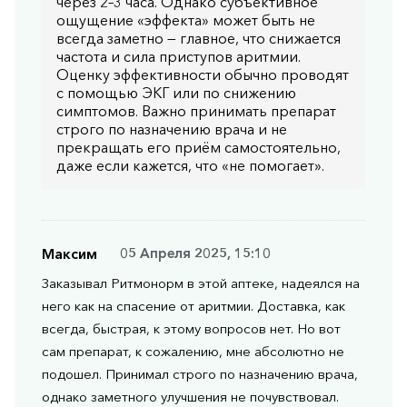
через 2–3 часа. Однако субъективное
ощущение «эффекта» может быть не
всегда заметно — главное, что снижается
частота и сила приступов аритмии.
Оценку эффективности обычно проводят
с помощью ЭКГ или по снижению
симптомов. Важно принимать препарат
строго по назначению врача и не
прекращать его приём самостоятельно,
даже если кажется, что «не помогает».
Максим
05 Апреля 2025, 15:10
Заказывал Ритмонорм в этой аптеке, надеялся на
него как на спасение от аритмии. Доставка, как
всегда, быстрая, к этому вопросов нет. Но вот
сам препарат, к сожалению, мне абсолютно не
подошел. Принимал строго по назначению врача,
однако заметного улучшения не почувствовал.