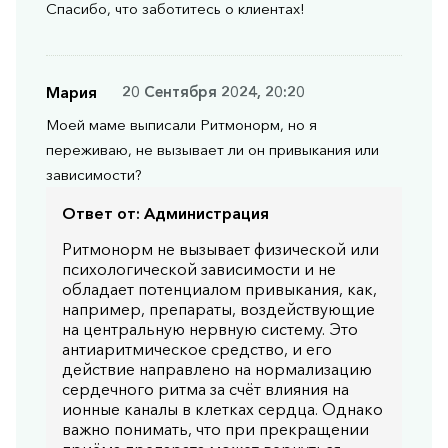
Спасибо, что заботитесь о клиентах!
Мария
20 Сентября 2024, 20:20
Моей маме выписали Ритмонорм, но я
переживаю, не вызывает ли он привыкания или
зависимости?
Ответ от:
Администрация
Ритмонорм не вызывает физической или
психологической зависимости и не
обладает потенциалом привыкания, как,
например, препараты, воздействующие
на центральную нервную систему. Это
антиаритмическое средство, и его
действие направлено на нормализацию
сердечного ритма за счёт влияния на
ионные каналы в клетках сердца. Однако
важно понимать, что при прекращении