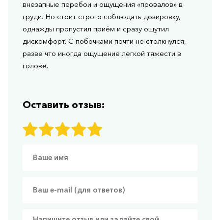
внезапные перебои и ощущения «провалов» в
груди. Но стоит строго соблюдать дозировку,
однажды пропустил приём и сразу ощутил
дискомфорт. С побочками почти не столкнулся,
разве что иногда ощущение легкой тяжести в
голове.
Оставить отзыв: