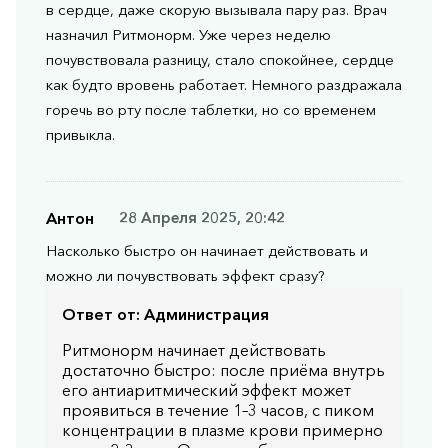
в сердце, даже скорую вызывала пару раз. Врач
назначил Ритмонорм. Уже через неделю
почувствовала разницу, стало спокойнее, сердце
как будто вровень работает. Немного раздражала
горечь во рту после таблетки, но со временем
привыкла.
Антон
28 Апреля 2025, 20:42
Насколько быстро он начинает действовать и
можно ли почувствовать эффект сразу?
Ответ от:
Администрация
Ритмонорм начинает действовать
достаточно быстро: после приёма внутрь
его антиаритмический эффект может
проявиться в течение 1–3 часов, с пиком
концентрации в плазме крови примерно